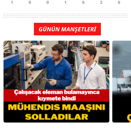
GÜNÜN MANŞETLERİ