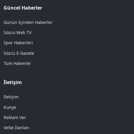
Güncel Haberler
Günün İçinden Haberler
Sözcü Web TV
Spor Haberleri
Sözcü E-Gazete
Tüm Haberler
İletişim
İletişim
Künye
Reklam Ver
Vefat İlanları