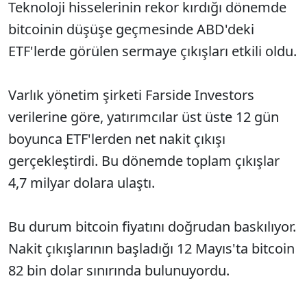
Teknoloji hisselerinin rekor kırdığı dönemde
bitcoinin düşüşe geçmesinde ABD'deki
ETF'lerde görülen sermaye çıkışları etkili oldu.
Varlık yönetim şirketi Farside Investors
verilerine göre, yatırımcılar üst üste 12 gün
boyunca ETF'lerden net nakit çıkışı
gerçekleştirdi. Bu dönemde toplam çıkışlar
4,7 milyar dolara ulaştı.
Bu durum bitcoin fiyatını doğrudan baskılıyor.
Nakit çıkışlarının başladığı 12 Mayıs'ta bitcoin
82 bin dolar sınırında bulunuyordu.