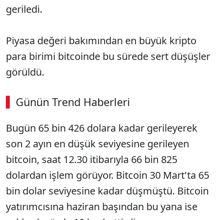
geriledi.
Piyasa değeri bakımından en büyük kripto
para birimi bitcoinde bu sürede sert düşüşler
görüldü.
Günün Trend Haberleri
Bugün 65 bin 426 dolara kadar gerileyerek
son 2 ayın en düşük seviyesine gerileyen
bitcoin, saat 12.30 itibarıyla 66 bin 825
dolardan işlem görüyor. Bitcoin 30 Mart'ta 65
bin dolar seviyesine kadar düşmüştü. Bitcoin
yatırımcısına haziran başından bu yana ise