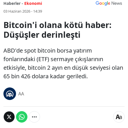
Haberler -
Ekonomi
03 Haziran 2026 - 14:39
Bitcoin'i olana kötü haber:
Düşüşler derinleşti
ABD'de spot bitcoin borsa yatırım
fonlarındaki (ETF) sermaye çıkışlarının
etkisiyle, bitcoin 2 ayın en düşük seviyesi olan
65 bin 426 dolara kadar geriledi.
AA