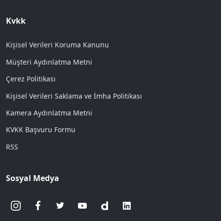
Kvkk
Kişisel Verileri Koruma Kanunu
Müşteri Aydınlatma Metni
Çerez Politikası
Kişisel Verileri Saklama ve İmha Politikası
Kamera Aydınlatma Metni
KVKK Başvuru Formu
RSS
Sosyal Medya