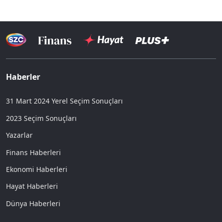
Haberler
31 Mart 2024 Yerel Seçim Sonuçları
2023 Seçim Sonuçları
Yazarlar
Finans Haberleri
Ekonomi Haberleri
Hayat Haberleri
Dünya Haberleri