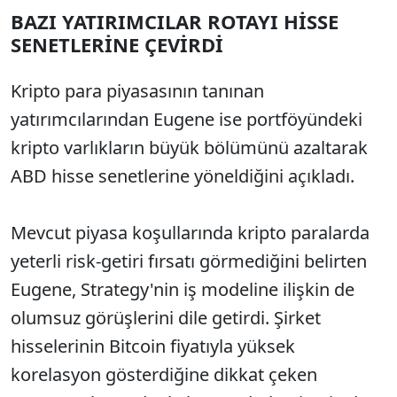
BAZI YATIRIMCILAR ROTAYI HİSSE
SENETLERİNE ÇEVİRDİ
Kripto para piyasasının tanınan
yatırımcılarından Eugene ise portföyündeki
kripto varlıkların büyük bölümünü azaltarak
ABD hisse senetlerine yöneldiğini açıkladı.
Mevcut piyasa koşullarında kripto paralarda
yeterli risk-getiri fırsatı görmediğini belirten
Eugene, Strategy'nin iş modeline ilişkin de
olumsuz görüşlerini dile getirdi. Şirket
hisselerinin Bitcoin fiyatıyla yüksek
korelasyon gösterdiğine dikkat çeken