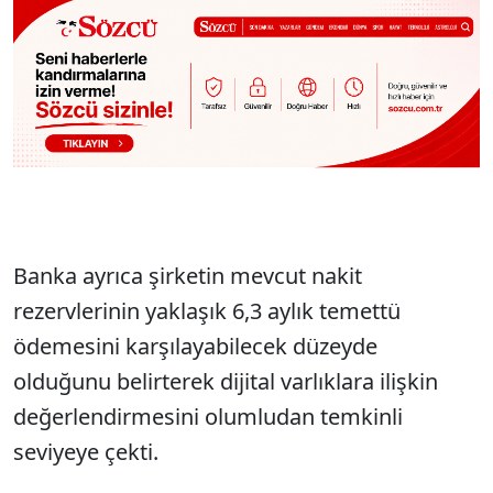
Banka ayrıca şirketin mevcut nakit
rezervlerinin yaklaşık 6,3 aylık temettü
ödemesini karşılayabilecek düzeyde
olduğunu belirterek dijital varlıklara ilişkin
değerlendirmesini olumludan temkinli
seviyeye çekti.