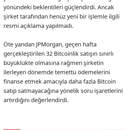
yönündeki beklentileri güçlendirdi. Ancak
şirket tarafından henüz yeni bir işlemle ilgili
resmi açıklama yapılmadı.
Öte yandan JPMorgan, geçen hafta
gerçekleştirilen 32 Bitcoinlik satışın sınırlı
büyüklükte olmasına rağmen şirketin
ilerleyen dönemde temettü ödemelerini
finanse etmek amacıyla daha fazla Bitcoin
satıp satmayacağına yönelik soru işaretlerini
artırdığını değerlendirdi.