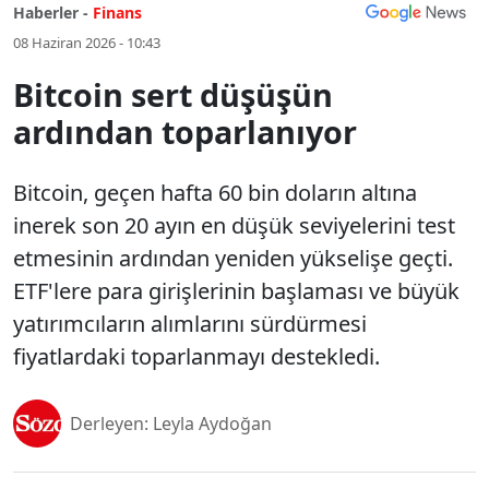
Haberler -
Finans
08 Haziran 2026 - 10:43
Bitcoin sert düşüşün
ardından toparlanıyor
Bitcoin, geçen hafta 60 bin doların altına
inerek son 20 ayın en düşük seviyelerini test
etmesinin ardından yeniden yükselişe geçti.
ETF'lere para girişlerinin başlaması ve büyük
yatırımcıların alımlarını sürdürmesi
fiyatlardaki toparlanmayı destekledi.
Derleyen: Leyla Aydoğan