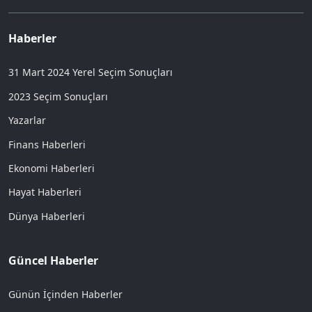
Haberler
31 Mart 2024 Yerel Seçim Sonuçları
2023 Seçim Sonuçları
Yazarlar
Finans Haberleri
Ekonomi Haberleri
Hayat Haberleri
Dünya Haberleri
Güncel Haberler
Günün İçinden Haberler