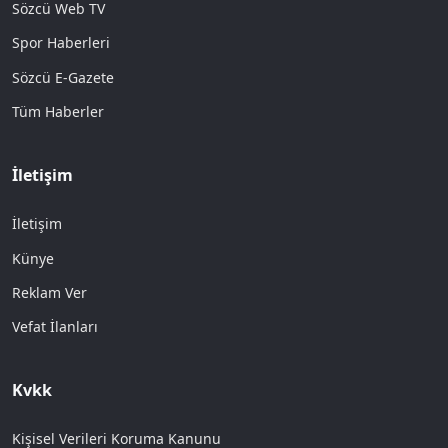
Sözcü Web TV
Spor Haberleri
Sözcü E-Gazete
Tüm Haberler
İletişim
İletişim
Künye
Reklam Ver
Vefat İlanları
Kvkk
Kişisel Verileri Koruma Kanunu