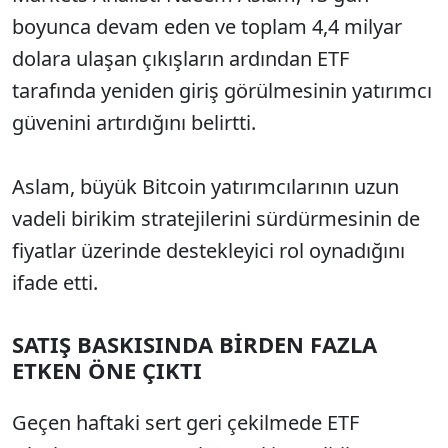
boyunca devam eden ve toplam 4,4 milyar
dolara ulaşan çıkışların ardından ETF
tarafında yeniden giriş görülmesinin yatırımcı
güvenini artırdığını belirtti.
Aslam, büyük Bitcoin yatırımcılarının uzun
vadeli birikim stratejilerini sürdürmesinin de
fiyatlar üzerinde destekleyici rol oynadığını
ifade etti.
SATIŞ BASKISINDA BİRDEN FAZLA
ETKEN ÖNE ÇIKTI
Geçen haftaki sert geri çekilmede ETF