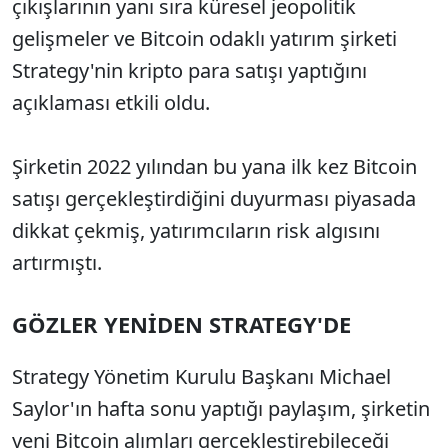
çıkışlarının yanı sıra küresel jeopolitik
gelişmeler ve Bitcoin odaklı yatırım şirketi
Strategy'nin kripto para satışı yaptığını
açıklaması etkili oldu.
Şirketin 2022 yılından bu yana ilk kez Bitcoin
satışı gerçekleştirdiğini duyurması piyasada
dikkat çekmiş, yatırımcıların risk algısını
artırmıştı.
GÖZLER YENİDEN STRATEGY'DE
Strategy Yönetim Kurulu Başkanı Michael
Saylor'ın hafta sonu yaptığı paylaşım, şirketin
yeni Bitcoin alımları gerçekleştirebileceği