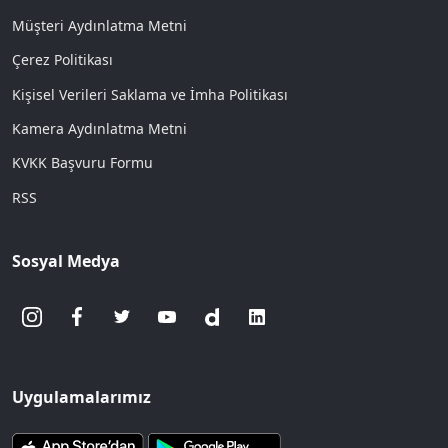
Müşteri Aydınlatma Metni
Çerez Politikası
Kişisel Verileri Saklama ve İmha Politikası
Kamera Aydınlatma Metni
KVKK Başvuru Formu
RSS
Sosyal Medya
Uygulamalarımız