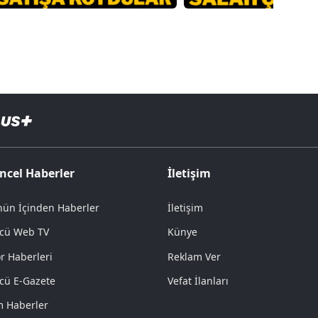
ncel Haberler
İletişim
ün İçinden Haberler
İletişim
cü Web TV
Künye
r Haberleri
Reklam Ver
cü E-Gazete
Vefat İlanları
 Haberler