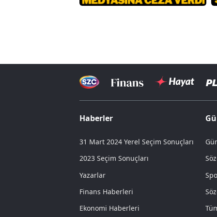
Haberler
Gü
31 Mart 2024 Yerel Seçim Sonuçları
Gün
2023 Seçim Sonuçları
Söz
Yazarlar
Spo
Finans Haberleri
Söz
Ekonomi Haberleri
Tüm