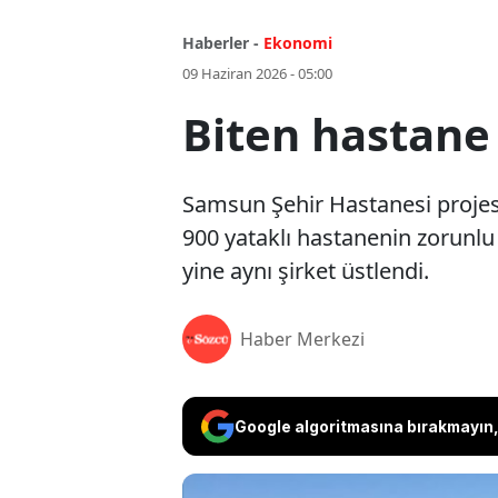
Haberler -
Ekonomi
09 Haziran 2026 - 05:00
Biten hastane 
Samsun Şehir Hastanesi projesin
900 yataklı hastanenin zorunlu r
yine aynı şirket üstlendi.
Haber Merkezi
Google algoritmasına bırakmayın, 