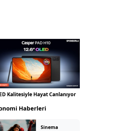
D Kalitesiyle Hayat Canlanıyor
onomi Haberleri
Sinema