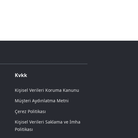
Kvkk
Kişisel Verileri Koruma Kanunu
Müşteri Aydınlatma Metni
Çerez Politikası
Kişisel Verileri Saklama ve İmha
Politikası