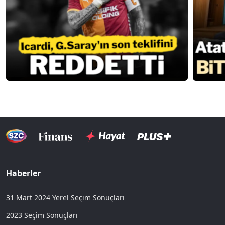
Haberler
31 Mart 2024 Yerel Seçim Sonuçları
2023 Seçim Sonuçları