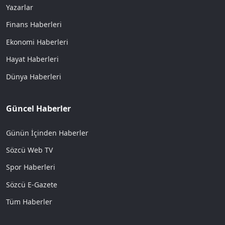
Yazarlar
Finans Haberleri
Ekonomi Haberleri
Hayat Haberleri
Dünya Haberleri
Güncel Haberler
Günün İçinden Haberler
Sözcü Web TV
Spor Haberleri
Sözcü E-Gazete
Tüm Haberler