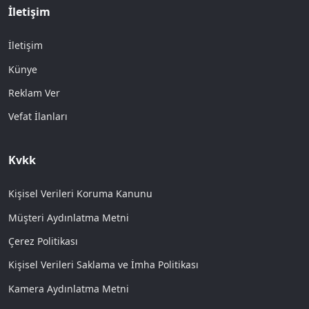
İletişim
İletişim
Künye
Reklam Ver
Vefat İlanları
Kvkk
Kişisel Verileri Koruma Kanunu
Müşteri Aydınlatma Metni
Çerez Politikası
Kişisel Verileri Saklama ve İmha Politikası
Kamera Aydınlatma Metni