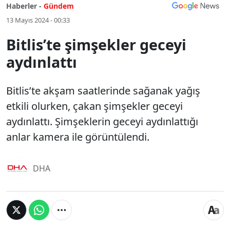
Haberler -
Gündem
13 Mayıs 2024 - 00:33
Bitlis’te şimşekler geceyi
aydınlattı
Bitlis’te akşam saatlerinde sağanak yağış
etkili olurken, çakan şimşekler geceyi
aydınlattı. Şimşeklerin geceyi aydınlattığı
anlar kamera ile görüntülendi.
DHA