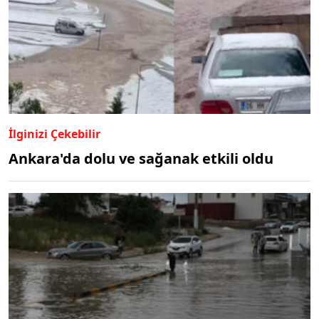
İlginizi Çekebilir
Ankara'da dolu ve sağanak etkili oldu