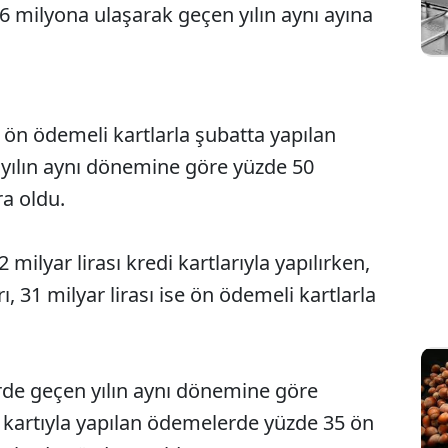
6 milyona ulaşarak geçen yılın aynı ayına
e ön ödemeli kartlarla şubatta yapılan
yılın aynı dönemine göre yüzde 50
ra oldu.
 milyar lirası kredi kartlarıyla yapılırken,
ı, 31 milyar lirası ise ön ödemeli kartlarla
rde geçen yılın aynı dönemine göre
kartıyla yapılan ödemelerde yüzde 35 ön