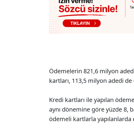
Ödemelerin 821,6 milyon adedi 
kartları, 113,5 milyon adedi de 
Kredi kartları ile yapılan ödem
aynı dönemine göre yüzde 8, ba
ödemeli kartlarla yapılanlarda 