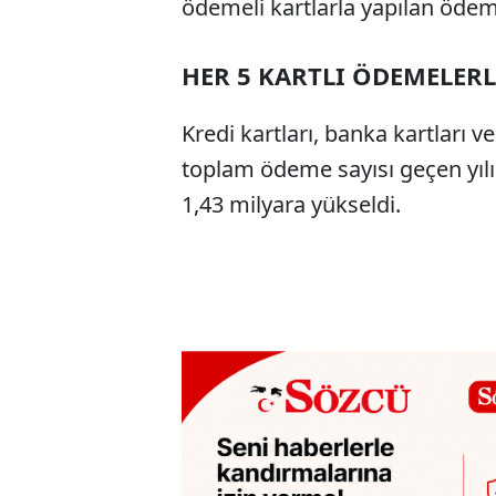
ödemeli kartlarla yapılan ödem
HER 5 KARTLI ÖDEMELERL
Kredi kartları, banka kartları 
toplam ödeme sayısı geçen yıl
1,43 milyara yükseldi.