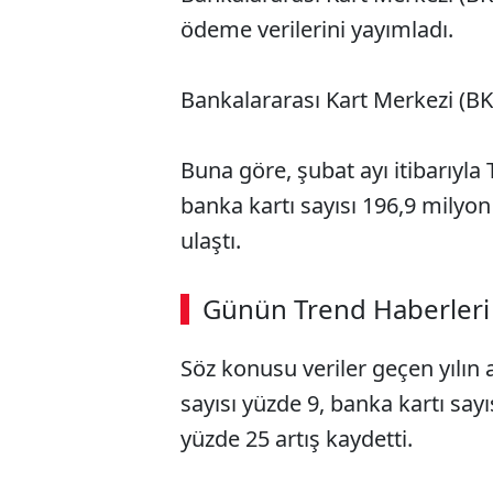
ödeme verilerini yayımladı.
Bankalararası Kart Merkezi (BKM)
Buna göre, şubat ayı itibarıyla 
banka kartı sayısı 196,9 milyon
ulaştı.
Günün Trend Haberleri
Söz konusu veriler geçen yılın 
sayısı yüzde 9, banka kartı sayı
yüzde 25 artış kaydetti.