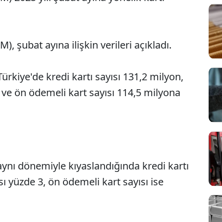
, şubat ayına ilişkin verileri açıkladı.
Türkiye'de kredi kartı sayısı 131,2 milyon,
 ve ön ödemeli kart sayısı 114,5 milyona
aynı dönemiyle kıyaslandığında kredi kartı
sı yüzde 3, ön ödemeli kart sayısı ise