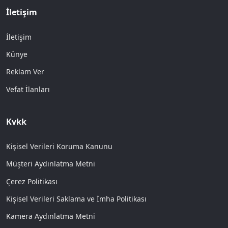
İletişim
İletişim
Künye
Reklam Ver
Vefat İlanları
Kvkk
Kişisel Verileri Koruma Kanunu
Müşteri Aydınlatma Metni
Çerez Politikası
Kişisel Verileri Saklama ve İmha Politikası
Kamera Aydınlatma Metni