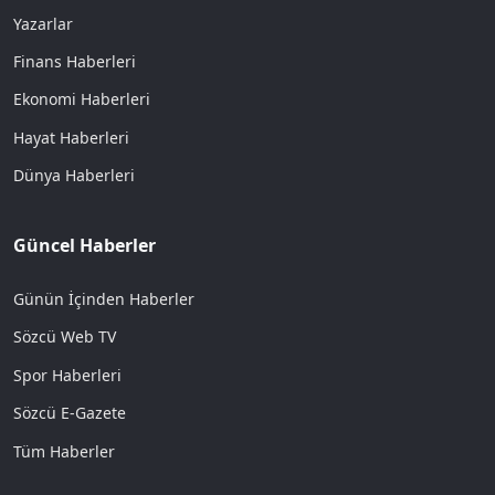
Yazarlar
Finans Haberleri
Ekonomi Haberleri
Hayat Haberleri
Dünya Haberleri
Güncel Haberler
Günün İçinden Haberler
Sözcü Web TV
Spor Haberleri
Sözcü E-Gazete
Tüm Haberler