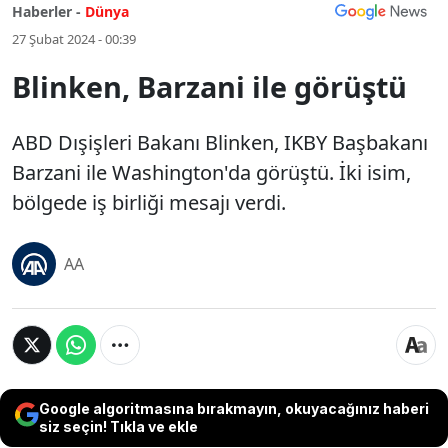
Haberler -
Dünya
27 Şubat 2024 - 00:39
Blinken, Barzani ile görüştü
ABD Dışişleri Bakanı Blinken, IKBY Başbakanı
Barzani ile Washington'da görüştü. İki isim,
bölgede iş birliği mesajı verdi.
AA
Google algoritmasına bırakmayın, okuyacağınız haberi
siz seçin! Tıkla ve ekle