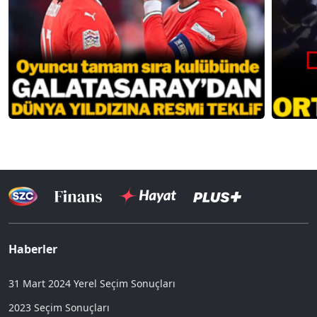
Haberler
31 Mart 2024 Yerel Seçim Sonuçları
2023 Seçim Sonuçları