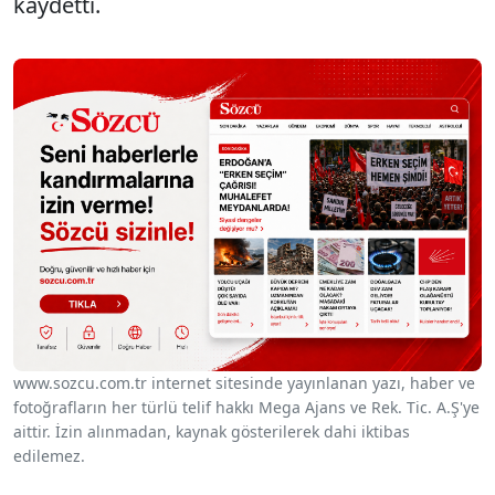
kaydetti.
www.sozcu.com.tr internet sitesinde yayınlanan yazı, haber ve
fotoğrafların her türlü telif hakkı Mega Ajans ve Rek. Tic. A.Ş'ye
aittir. İzin alınmadan, kaynak gösterilerek dahi iktibas
edilemez.