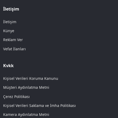
İletişim
İletişim
Künye
Reklam Ver
Vefat İlanları
Kvkk
Kişisel Verileri Koruma Kanunu
Müşteri Aydınlatma Metni
Çerez Politikası
Kişisel Verileri Saklama ve İmha Politikası
Kamera Aydınlatma Metni