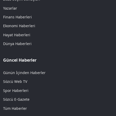
Yazarlar
Finans Haberleri
Ekonomi Haberleri
Hayat Haberleri
Dünya Haberleri
Güncel Haberler
Günün İçinden Haberler
Sözcü Web TV
Spor Haberleri
Sözcü E-Gazete
Tüm Haberler