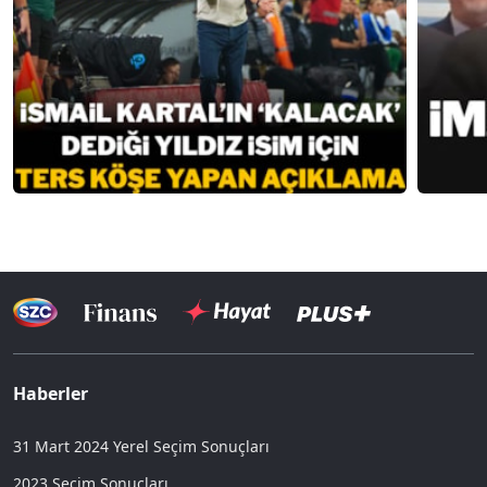
Haberler
31 Mart 2024 Yerel Seçim Sonuçları
2023 Seçim Sonuçları