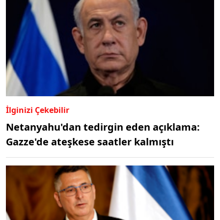
İlginizi Çekebilir
Netanyahu'dan tedirgin eden açıklama:
Gazze'de ateşkese saatler kalmıştı