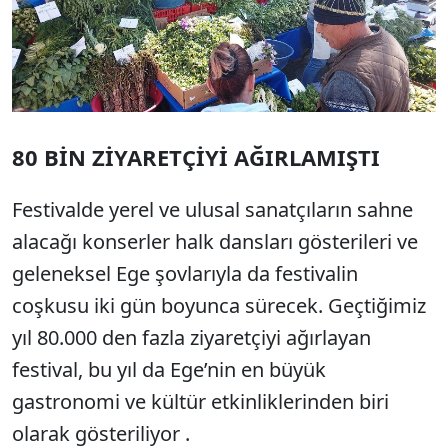
80 BİN ZİYARETÇİYİ AĞIRLAMIŞTI
Festivalde yerel ve ulusal sanatçıların sahne
alacağı konserler halk dansları gösterileri ve
geleneksel Ege şovlarıyla da festivalin
coşkusu iki gün boyunca sürecek. Geçtiğimiz
yıl 80.000 den fazla ziyaretçiyi ağırlayan
festival, bu yıl da Ege’nin en büyük
gastronomi ve kültür etkinliklerinden biri
olarak gösteriliyor .