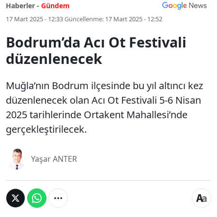
Haberler -
Gündem
17 Mart 2025 - 12:33
Güncellenme:
17 Mart 2025 - 12:52
Bodrum’da Acı Ot Festivali
düzenlenecek
Muğla’nın Bodrum ilçesinde bu yıl altıncı kez
düzenlenecek olan Acı Ot Festivali 5-6 Nisan
2025 tarihlerinde Ortakent Mahallesi’nde
gerçekleştirilecek.
Yaşar ANTER