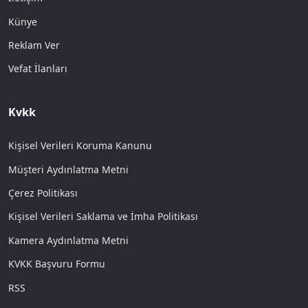
Künye
Reklam Ver
Vefat İlanları
Kvkk
Kişisel Verileri Koruma Kanunu
Müşteri Aydınlatma Metni
Çerez Politikası
Kişisel Verileri Saklama ve İmha Politikası
Kamera Aydınlatma Metni
KVKK Başvuru Formu
RSS