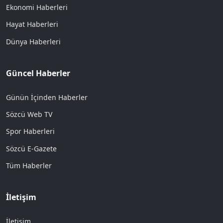
Ekonomi Haberleri
Hayat Haberleri
Dünya Haberleri
Güncel Haberler
Günün İçinden Haberler
Sözcü Web TV
Spor Haberleri
Sözcü E-Gazete
Tüm Haberler
İletişim
İletişim