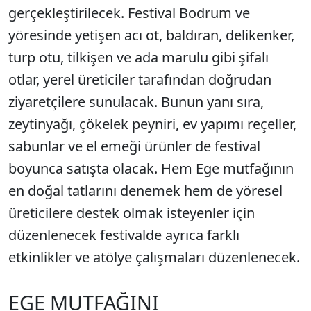
gerçekleştirilecek. Festival Bodrum ve
yöresinde yetişen acı ot, baldıran, delikenker,
turp otu, tilkişen ve ada marulu gibi şifalı
otlar, yerel üreticiler tarafından doğrudan
ziyaretçilere sunulacak. Bunun yanı sıra,
zeytinyağı, çökelek peyniri, ev yapımı reçeller,
sabunlar ve el emeği ürünler de festival
boyunca satışta olacak. Hem Ege mutfağının
en doğal tatlarını denemek hem de yöresel
üreticilere destek olmak isteyenler için
düzenlenecek festivalde ayrıca farklı
etkinlikler ve atölye çalışmaları düzenlenecek.
EGE MUTFAĞINI