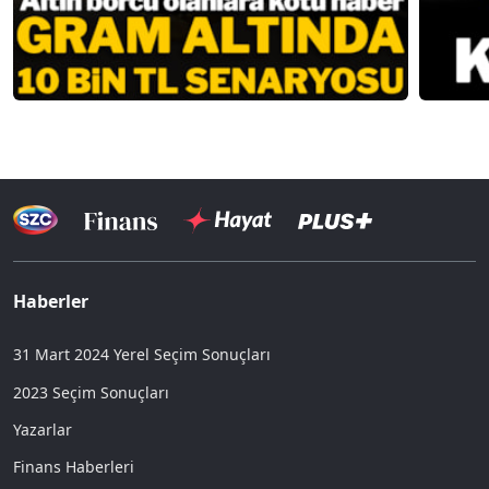
Haberler
31 Mart 2024 Yerel Seçim Sonuçları
2023 Seçim Sonuçları
Yazarlar
Finans Haberleri