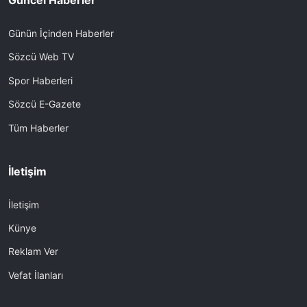
Güncel Haberler
Günün İçinden Haberler
Sözcü Web TV
Spor Haberleri
Sözcü E-Gazete
Tüm Haberler
İletişim
İletişim
Künye
Reklam Ver
Vefat İlanları