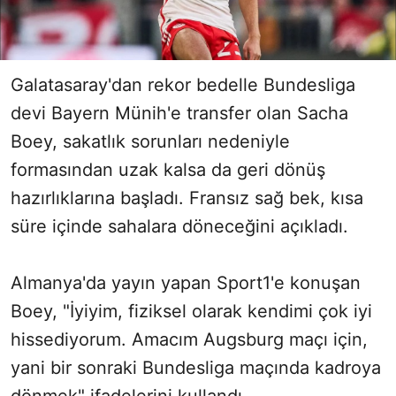
Galatasaray'dan rekor bedelle Bundesliga
devi Bayern Münih'e transfer olan Sacha
Boey, sakatlık sorunları nedeniyle
formasından uzak kalsa da geri dönüş
hazırlıklarına başladı. Fransız sağ bek, kısa
süre içinde sahalara döneceğini açıkladı.
Almanya'da yayın yapan Sport1'e konuşan
Boey, "İyiyim, fiziksel olarak kendimi çok iyi
hissediyorum. Amacım Augsburg maçı için,
yani bir sonraki Bundesliga maçında kadroya