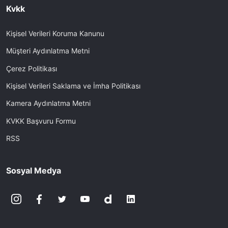
Kvkk
Kişisel Verileri Koruma Kanunu
Müşteri Aydınlatma Metni
Çerez Politikası
Kişisel Verileri Saklama ve İmha Politikası
Kamera Aydınlatma Metni
KVKK Başvuru Formu
RSS
Sosyal Medya