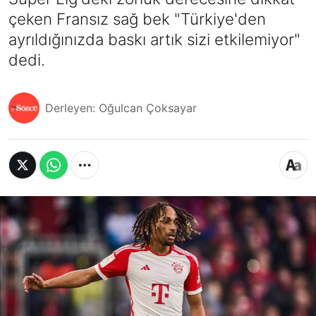
çeken Fransız sağ bek "Türkiye'den
ayrıldığınızda baskı artık sizi etkilemiyor"
dedi.
Derleyen: Oğulcan Çoksayar