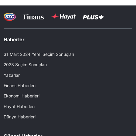
Haberler
31 Mart 2024 Yerel Seçim Sonuçları
2023 Seçim Sonuçları
Yazarlar
Finans Haberleri
Ekonomi Haberleri
Hayat Haberleri
Dünya Haberleri