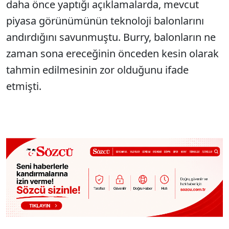
daha önce yaptığı açıklamalarda, mevcut
piyasa görünümünün teknoloji balonlarını
andırdığını savunmuştu. Burry, balonların ne
zaman sona ereceğinin önceden kesin olarak
tahmin edilmesinin zor olduğunu ifade
etmişti.