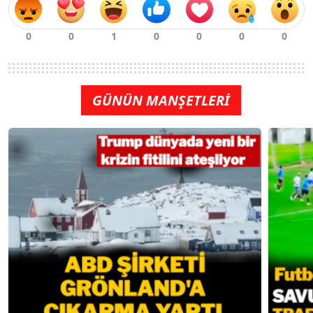
GÜNÜN MANŞETLERİ