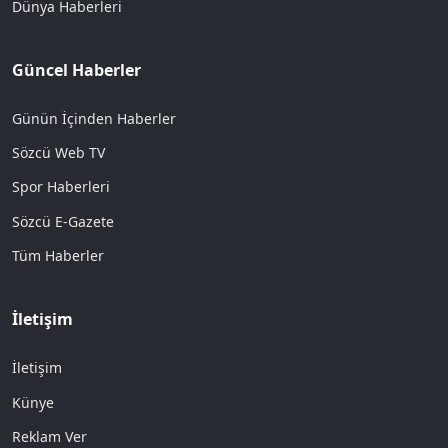
Dünya Haberleri
Güncel Haberler
Günün İçinden Haberler
Sözcü Web TV
Spor Haberleri
Sözcü E-Gazete
Tüm Haberler
İletişim
İletişim
Künye
Reklam Ver