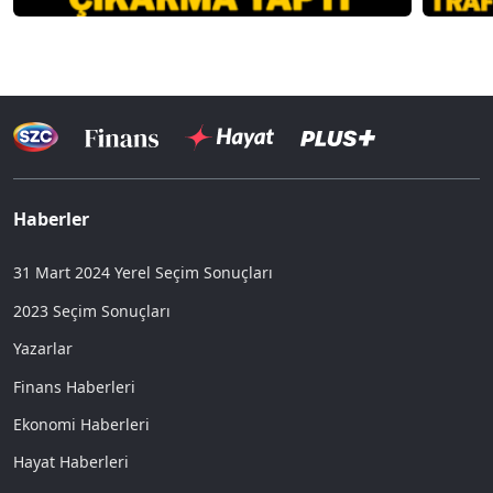
Haberler
31 Mart 2024 Yerel Seçim Sonuçları
2023 Seçim Sonuçları
Yazarlar
Finans Haberleri
Ekonomi Haberleri
Hayat Haberleri