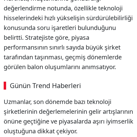
değerlendirme notunda, özellikle teknoloji
hisselerindeki hızlı yükselişin sürdürülebilirliği
konusunda soru işaretleri bulunduğunu
belirtti. Stratejiste göre, piyasa
performansının sınırlı sayıda büyük şirket
tarafından taşınması, geçmiş dönemlerde
görülen balon oluşumlarını anımsatıyor.
Günün Trend Haberleri
Uzmanlar, son dönemde bazı teknoloji
şirketlerinin değerlemelerinin gelir artışlarının
önüne geçtiğine ve piyasalarda aşırı iyimserlik
oluştuğuna dikkat çekiyor.