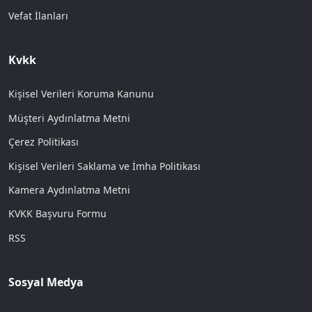
Vefat İlanları
Kvkk
Kişisel Verileri Koruma Kanunu
Müşteri Aydınlatma Metni
Çerez Politikası
Kişisel Verileri Saklama ve İmha Politikası
Kamera Aydınlatma Metni
KVKK Başvuru Formu
RSS
Sosyal Medya