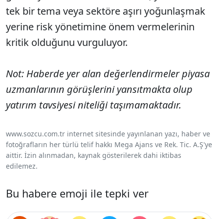
tek bir tema veya sektöre aşırı yoğunlaşmak
yerine risk yönetimine önem vermelerinin
kritik olduğunu vurguluyor.
Not: Haberde yer alan değerlendirmeler piyasa
uzmanlarının görüşlerini yansıtmakta olup
yatırım tavsiyesi niteliği taşımamaktadır.
www.sozcu.com.tr internet sitesinde yayınlanan yazı, haber ve
fotoğrafların her türlü telif hakkı Mega Ajans ve Rek. Tic. A.Ş'ye
aittir. İzin alınmadan, kaynak gösterilerek dahi iktibas
edilemez.
Bu habere emoji ile tepki ver