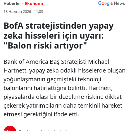
Haberler -
Ekonomi
13 Haziran 2026 - 11:03
BofA stratejistinden yapay
zeka hisseleri için uyarı:
"Balon riski artıyor"
Bank of America Baş Stratejisti Michael
Hartnett, yapay zeka odaklı hisselerde oluşan
yoğunlaşmanın geçmişteki teknoloji
balonlarını hatırlattığını belirtti. Hartnett,
piyasalarda olası bir düzeltme riskine dikkat
çekerek yatırımcıların daha temkinli hareket
etmesi gerektiğini ifade etti.