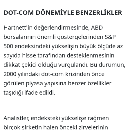
DOT-COM DÖNEMİYLE BENZERLİKLER
Hartnett'in değerlendirmesinde, ABD
borsalarının önemli göstergelerinden S&P
500 endeksindeki yükselişin büyük ölçüde az
sayıda hisse tarafından desteklenmesinin
dikkat çekici olduğu vurgulandı. Bu durumun,
2000 yılındaki dot-com krizinden önce
görülen piyasa yapısına benzer özellikler
taşıdığı ifade edildi.
Analistler, endeksteki yükselişe rağmen
birçok şirketin halen önceki zirvelerinin