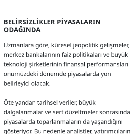
BELİRSİZLİKLER PİYASALARIN
ODAĞINDA
Uzmanlara göre, küresel jeopolitik gelişmeler,
merkez bankalarının faiz politikaları ve büyük
teknoloji şirketlerinin finansal performansları
önümüzdeki dönemde piyasalarda yön
belirleyici olacak.
Öte yandan tarihsel veriler, büyük
dalgalanmalar ve sert düzeltmeler sonrasında
piyasalarda toparlanmaların da yaşandığını
gösteriyor. Bu nedenle analistler, yatırımcıların