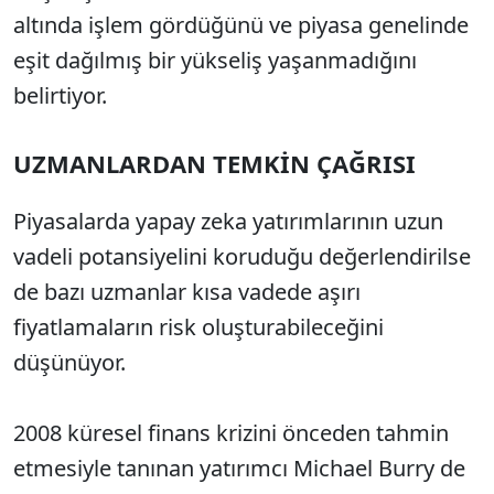
altında işlem gördüğünü ve piyasa genelinde
eşit dağılmış bir yükseliş yaşanmadığını
belirtiyor.
UZMANLARDAN TEMKİN ÇAĞRISI
Piyasalarda yapay zeka yatırımlarının uzun
vadeli potansiyelini koruduğu değerlendirilse
de bazı uzmanlar kısa vadede aşırı
fiyatlamaların risk oluşturabileceğini
düşünüyor.
2008 küresel finans krizini önceden tahmin
etmesiyle tanınan yatırımcı Michael Burry de