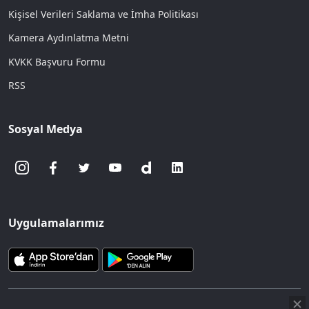
Kişisel Verileri Saklama ve İmha Politikası
Kamera Aydınlatma Metni
KVKK Başvuru Formu
RSS
Sosyal Medya
Uygulamalarımız