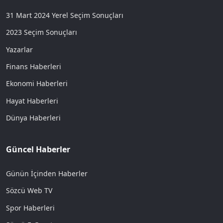
31 Mart 2024 Yerel Seçim Sonuçları
2023 Seçim Sonuçları
Yazarlar
Finans Haberleri
Ekonomi Haberleri
Hayat Haberleri
Dünya Haberleri
Güncel Haberler
Günün İçinden Haberler
Sözcü Web TV
Spor Haberleri