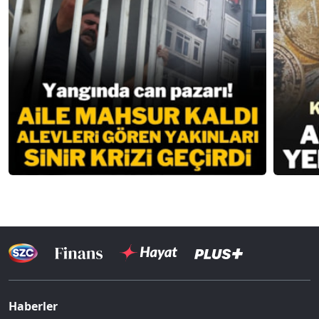
Haberler