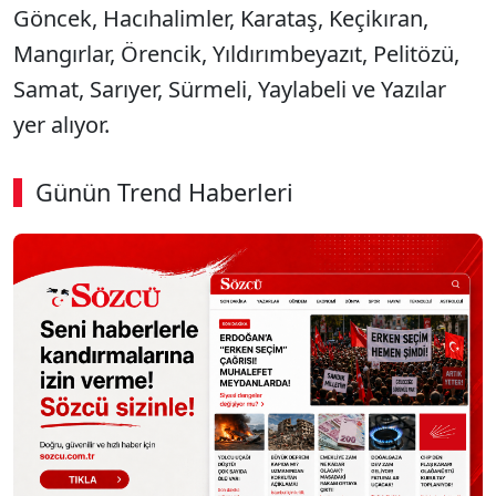
Göncek, Hacıhalimler, Karataş, Keçikıran,
Mangırlar, Örencik, Yıldırımbeyazıt, Pelitözü,
Samat, Sarıyer, Sürmeli, Yaylabeli ve Yazılar
yer alıyor.
Günün Trend Haberleri