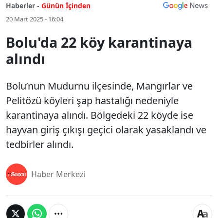
Haberler -
Günün İçinden
20 Mart 2025 - 16:04
Bolu'da 22 köy karantinaya
alındı
Bolu’nun Mudurnu ilçesinde, Mangırlar ve
Pelitözü köyleri şap hastalığı nedeniyle
karantinaya alındı. Bölgedeki 22 köyde ise
hayvan giriş çıkışı geçici olarak yasaklandı ve
tedbirler alındı.
Haber Merkezi