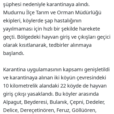
şüphesi nedeniyle karantinaya alındı.
Mudurnu İlçe Tarım ve Orman Müdürlüğü
ekipleri, köylerde şap hastalığının
yayılmaması için hızlı bir şekilde harekete
geçti. Bölgedeki hayvan giriş ve çıkışları geçici
olarak kısıtlanarak, tedbirler alınmaya
başlandı.
Karantina uygulamasının kapsamı genişletildi
ve karantinaya alınan iki köyün çevresindeki
10 kilometrelik alandaki 22 köyde de hayvan
giriş çıkışı yasaklandı. Bu köyler arasında
Alpagut, Beyderesi, Bulanık, Çepni, Dedeler,
Delice, Dereçetinören, Feruz, Göllüören,