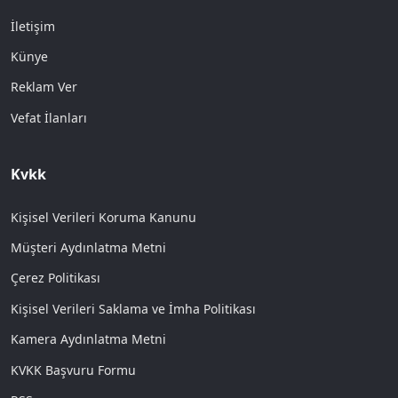
İletişim
Künye
Reklam Ver
Vefat İlanları
Kvkk
Kişisel Verileri Koruma Kanunu
Müşteri Aydınlatma Metni
Çerez Politikası
Kişisel Verileri Saklama ve İmha Politikası
Kamera Aydınlatma Metni
KVKK Başvuru Formu