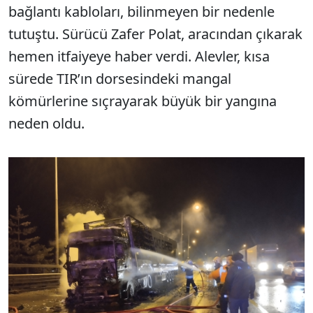
bağlantı kabloları, bilinmeyen bir nedenle
tutuştu. Sürücü Zafer Polat, aracından çıkarak
hemen itfaiyeye haber verdi. Alevler, kısa
sürede TIR’ın dorsesindeki mangal
kömürlerine sıçrayarak büyük bir yangına
neden oldu.