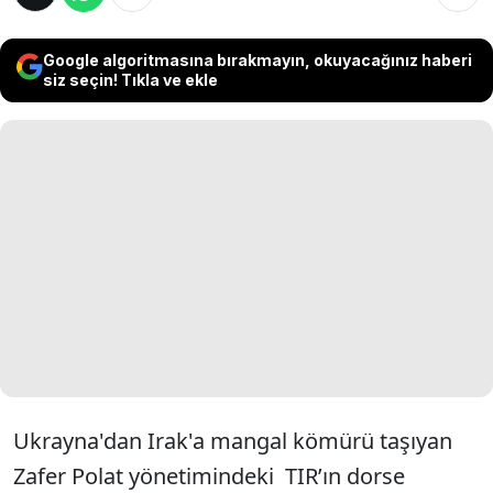
Google algoritmasına bırakmayın, okuyacağınız haberi
siz seçin! Tıkla ve ekle
Ukrayna'dan Irak'a mangal kömürü taşıyan
Zafer Polat yönetimindeki TIR’ın dorse