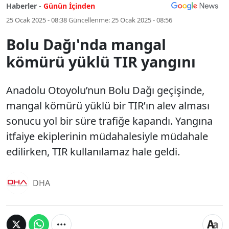
Haberler -
Günün İçinden
25 Ocak 2025 - 08:38
Güncellenme:
25 Ocak 2025 - 08:56
Bolu Dağı'nda mangal
kömürü yüklü TIR yangını
Anadolu Otoyolu’nun Bolu Dağı geçişinde,
mangal kömürü yüklü bir TIR’ın alev alması
sonucu yol bir süre trafiğe kapandı. Yangına
itfaiye ekiplerinin müdahalesiyle müdahale
edilirken, TIR kullanılamaz hale geldi.
DHA