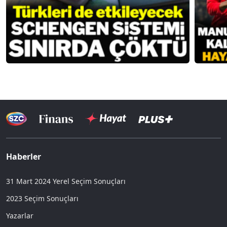
Haberler
31 Mart 2024 Yerel Seçim Sonuçları
2023 Seçim Sonuçları
Yazarlar