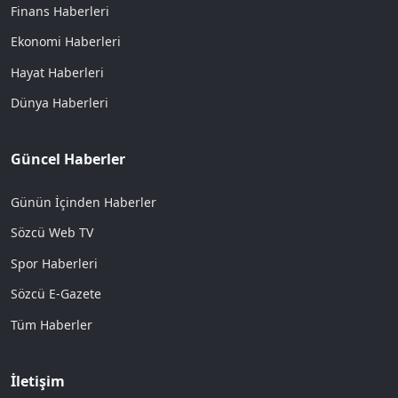
Finans Haberleri
Ekonomi Haberleri
Hayat Haberleri
Dünya Haberleri
Güncel Haberler
Günün İçinden Haberler
Sözcü Web TV
Spor Haberleri
Sözcü E-Gazete
Tüm Haberler
İletişim