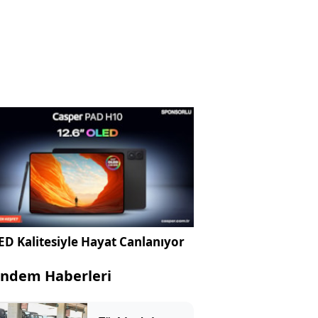
D Kalitesiyle Hayat Canlanıyor
ndem Haberleri