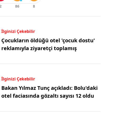
İlginizi Çekebilir
Çocukların öldüğü otel 'çocuk dostu'
reklamıyla ziyaretçi toplamış
İlginizi Çekebilir
Bakan Yılmaz Tunç açıkladı: Bolu'daki
otel faciasında gözaltı sayısı 12 oldu