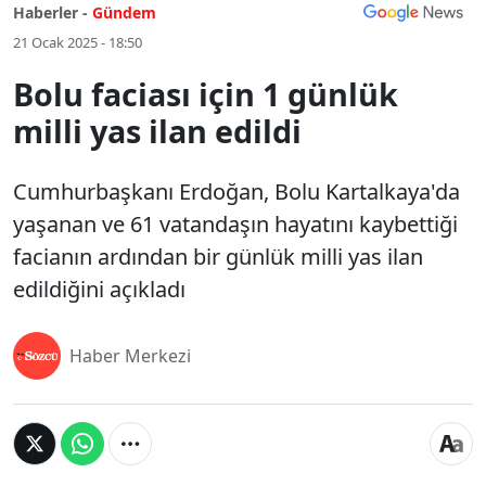
Haberler -
Gündem
21 Ocak 2025 - 18:50
Bolu faciası için 1 günlük
milli yas ilan edildi
Cumhurbaşkanı Erdoğan, Bolu Kartalkaya'da
yaşanan ve 61 vatandaşın hayatını kaybettiği
facianın ardından bir günlük milli yas ilan
edildiğini açıkladı
Haber Merkezi