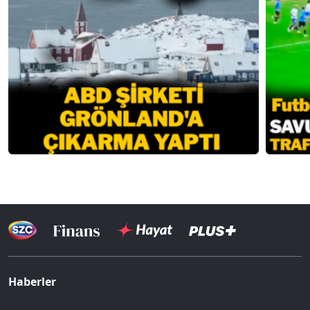
Haberler