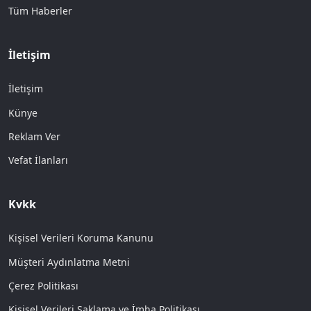
Tüm Haberler
İletişim
İletişim
Künye
Reklam Ver
Vefat İlanları
Kvkk
Kişisel Verileri Koruma Kanunu
Müşteri Aydınlatma Metni
Çerez Politikası
Kişisel Verileri Saklama ve İmha Politikası