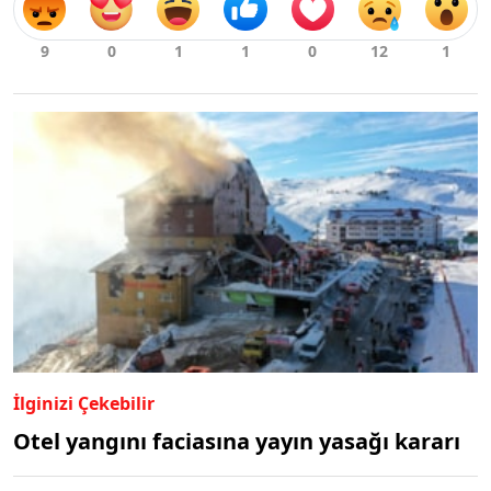
İlginizi Çekebilir
Otel yangını faciasına yayın yasağı kararı