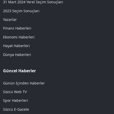
31 Mart 2024 Yerel Seçim Sonuçları
2023 Seçim Sonuçları
Yazarlar
Finans Haberleri
Ekonomi Haberleri
Hayat Haberleri
Dünya Haberleri
Güncel Haberler
Günün İçinden Haberler
Sözcü Web TV
Spor Haberleri
Sözcü E-Gazete