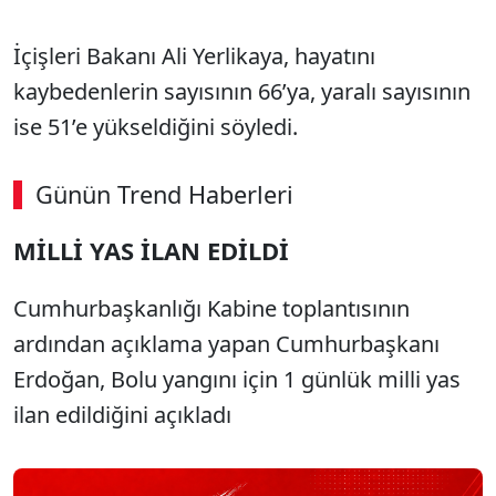
İçişleri Bakanı Ali Yerlikaya, hayatını
kaybedenlerin sayısının 66’ya, yaralı sayısının
ise 51’e yükseldiğini söyledi.
Günün Trend Haberleri
MİLLİ YAS İLAN EDİLDİ
Cumhurbaşkanlığı Kabine toplantısının
ardından açıklama yapan Cumhurbaşkanı
Erdoğan, Bolu yangını için 1 günlük milli yas
ilan edildiğini açıkladı