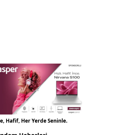
e, Hafif, Her Yerde Seninle.