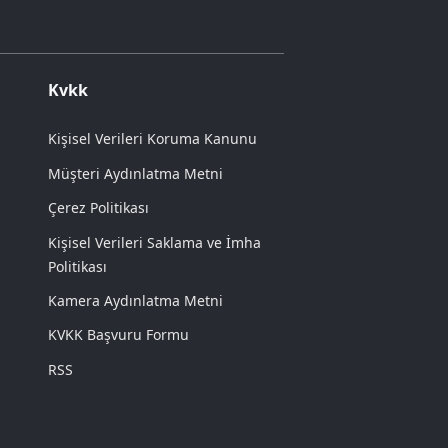
Kvkk
Kişisel Verileri Koruma Kanunu
Müşteri Aydınlatma Metni
Çerez Politikası
Kişisel Verileri Saklama ve İmha
Politikası
Kamera Aydınlatma Metni
KVKK Başvuru Formu
RSS