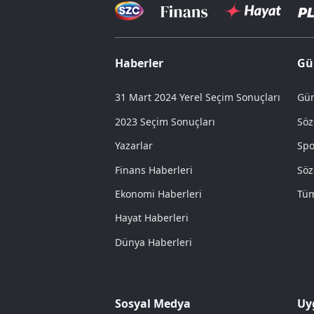
Haberler
Gü
31 Mart 2024 Yerel Seçim Sonuçları
Gün
2023 Seçim Sonuçları
Söz
Yazarlar
Spo
Finans Haberleri
Söz
Ekonomi Haberleri
Tüm
Hayat Haberleri
Dünya Haberleri
Sosyal Medya
Uy