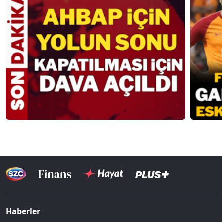
Haberler