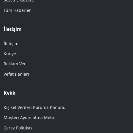
Tüm Haberler
İletişim
İletişim
Künye
Reklam Ver
Vefat İlanları
Kvkk
Kişisel Verileri Koruma Kanunu
Müşteri Aydınlatma Metni
Çerez Politikası