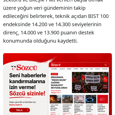
üzere yoğun veri gündeminin takip
edileceğini belirterek, teknik açıdan BIST 100
endeksinde 14.200 ve 14.300 seviyelerinin
direnç, 14.000 ve 13.900 puanın destek
konumunda olduğunu kaydetti.