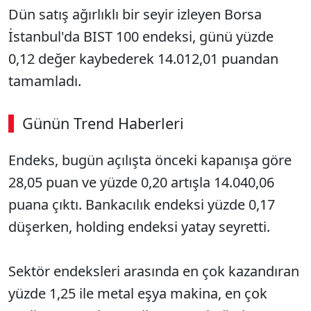
Dün satış ağırlıklı bir seyir izleyen Borsa
İstanbul'da BIST 100 endeksi, günü yüzde
0,12 değer kaybederek 14.012,01 puandan
tamamladı.
Günün Trend Haberleri
Endeks, bugün açılışta önceki kapanışa göre
28,05 puan ve yüzde 0,20 artışla 14.040,06
puana çıktı. Bankacılık endeksi yüzde 0,17
düşerken, holding endeksi yatay seyretti.
Sektör endeksleri arasında en çok kazandıran
yüzde 1,25 ile metal eşya makina, en çok