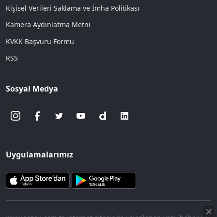
Kişisel Verileri Saklama ve İmha Politikası
Kamera Aydınlatma Metni
KVKK Başvuru Formu
RSS
Sosyal Medya
Uygulamalarımız