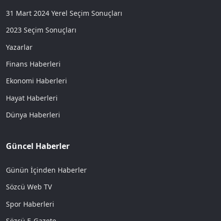
31 Mart 2024 Yerel Seçim Sonuçları
2023 Seçim Sonuçları
Yazarlar
Finans Haberleri
Ekonomi Haberleri
Hayat Haberleri
Dünya Haberleri
Güncel Haberler
Günün İçinden Haberler
Sözcü Web TV
Spor Haberleri
Sözcü E-Gazete