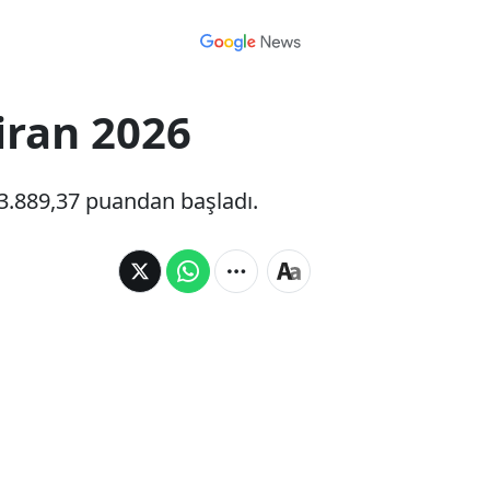
iran 2026
13.889,37 puandan başladı.