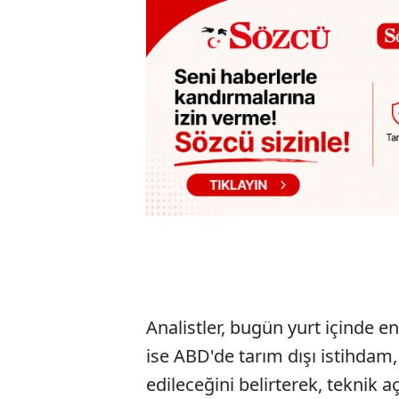
Analistler, bugün yurt içinde e
ise ABD'de tarım dışı istihdam
edileceğini belirterek, teknik