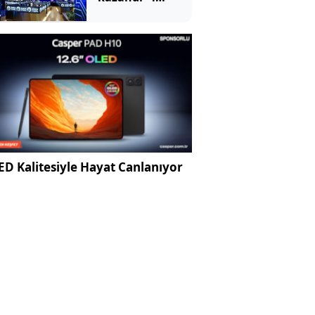
Ağustos 2026
D Kalitesiyle Hayat Canlanıyor