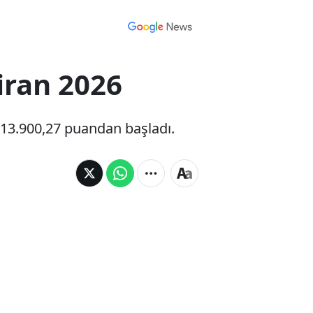
iran 2026
 13.900,27 puandan başladı.