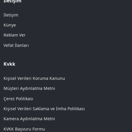
İletişim
İletişim
Künye
Reklam Ver
Vefat İlanları
Kvkk
Kişisel Verileri Koruma Kanunu
Müşteri Aydınlatma Metni
Çerez Politikası
Kişisel Verileri Saklama ve İmha Politikası
Kamera Aydınlatma Metni
KVKK Başvuru Formu