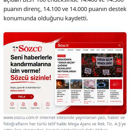
puanın direnç, 14.100 ve 14.000 puanın destek
konumunda olduğunu kaydetti.
www.sozcu.com.tr internet sitesinde yayınlanan yazı, haber ve
fotoğrafların her türlü telif hakkı Mega Ajans ve Rek. Tic. A.Ş'ye