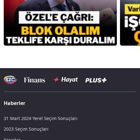
Haberler
31 Mart 2024 Yerel Seçim Sonuçları
2023 Seçim Sonuçları
Yazarlar