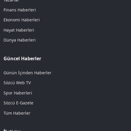
Finans Haberleri
Ekonomi Haberleri
Hayat Haberleri
Dünya Haberleri
Güncel Haberler
Günün İçinden Haberler
Sözcü Web TV
Spor Haberleri
Sözcü E-Gazete
Tüm Haberler