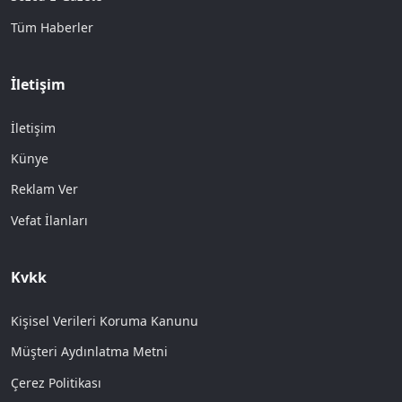
Tüm Haberler
İletişim
İletişim
Künye
Reklam Ver
Vefat İlanları
Kvkk
Kişisel Verileri Koruma Kanunu
Müşteri Aydınlatma Metni
Çerez Politikası