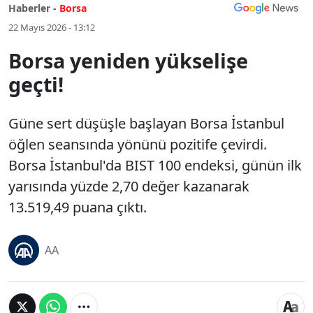
Haberler -
Borsa
22 Mayıs 2026 - 13:12
Borsa yeniden yükselişe
geçti!
Güne sert düşüşle başlayan Borsa İstanbul
öğlen seansında yönünü pozitife çevirdi.
Borsa İstanbul'da BIST 100 endeksi, günün ilk
yarısında yüzde 2,70 değer kazanarak
13.519,49 puana çıktı.
AA