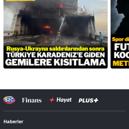
Haberler