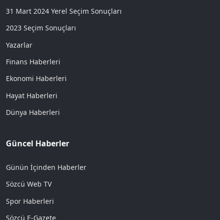
31 Mart 2024 Yerel Seçim Sonuçları
2023 Seçim Sonuçları
Yazarlar
Finans Haberleri
Ekonomi Haberleri
Hayat Haberleri
Dünya Haberleri
Güncel Haberler
Günün İçinden Haberler
Sözcü Web TV
Spor Haberleri
Sözcü E-Gazete