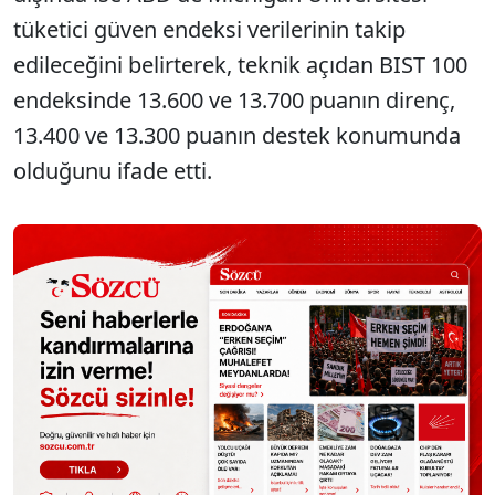
tüketici güven endeksi verilerinin takip
edileceğini belirterek, teknik açıdan BIST 100
endeksinde 13.600 ve 13.700 puanın direnç,
13.400 ve 13.300 puanın destek konumunda
olduğunu ifade etti.