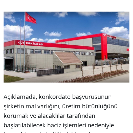
Açıklamada, konkordato başvurusunun
şirketin mal varlığını, üretim bütünlüğünü
korumak ve alacaklılar tarafından
başlatılabilecek haciz işlemleri nedeniyle