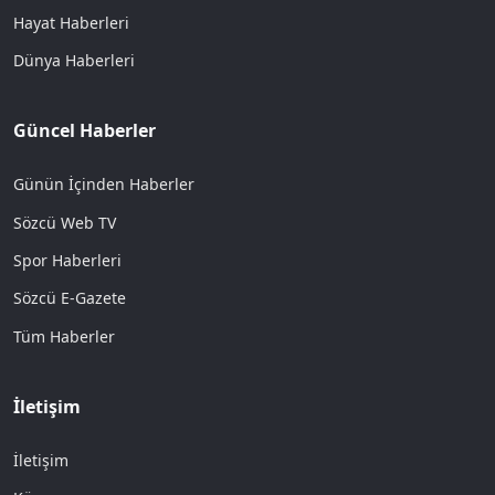
Hayat Haberleri
Dünya Haberleri
Güncel Haberler
Günün İçinden Haberler
Sözcü Web TV
Spor Haberleri
Sözcü E-Gazete
Tüm Haberler
İletişim
İletişim