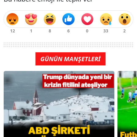
GÜNÜN MANŞETLERİ