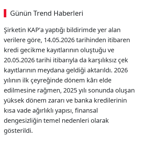
Günün Trend Haberleri
Şirketin KAP'a yaptığı bildirimde yer alan
verilere göre, 14.05.2026 tarihinden itibaren
kredi gecikme kayıtlarının oluştuğu ve
20.05.2026 tarihi itibarıyla da karşılıksız çek
kayıtlarının meydana geldiği aktarıldı. 2026
yılının ilk çeyreğinde dönem kârı elde
edilmesine rağmen, 2025 yılı sonunda oluşan
yüksek dönem zararı ve banka kredilerinin
kısa vade ağırlıklı yapısı, finansal
dengesizliğin temel nedenleri olarak
gösterildi.