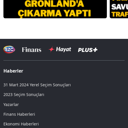
Haberler
31 Mart 2024 Yerel Seçim Sonuçları
2023 Seçim Sonuçları
Yazarlar
Finans Haberleri
Ekonomi Haberleri