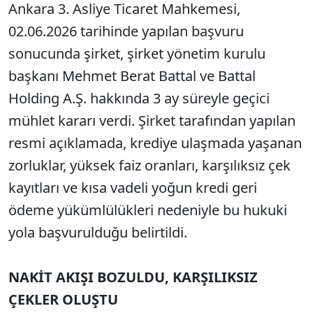
Ankara 3. Asliye Ticaret Mahkemesi,
02.06.2026 tarihinde yapılan başvuru
sonucunda şirket, şirket yönetim kurulu
başkanı Mehmet Berat Battal ve Battal
Holding A.Ş. hakkında 3 ay süreyle geçici
mühlet kararı verdi. Şirket tarafından yapılan
resmi açıklamada, krediye ulaşmada yaşanan
zorluklar, yüksek faiz oranları, karşılıksız çek
kayıtları ve kısa vadeli yoğun kredi geri
ödeme yükümlülükleri nedeniyle bu hukuki
yola başvurulduğu belirtildi.
NAKİT AKIŞI BOZULDU, KARŞILIKSIZ
ÇEKLER OLUŞTU