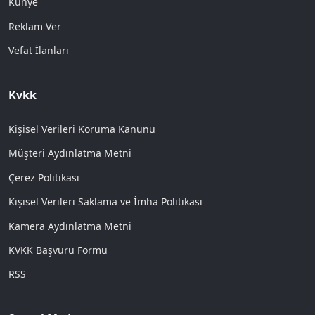
Künye
Reklam Ver
Vefat İlanları
Kvkk
Kişisel Verileri Koruma Kanunu
Müşteri Aydınlatma Metni
Çerez Politikası
Kişisel Verileri Saklama ve İmha Politikası
Kamera Aydınlatma Metni
KVKK Başvuru Formu
RSS