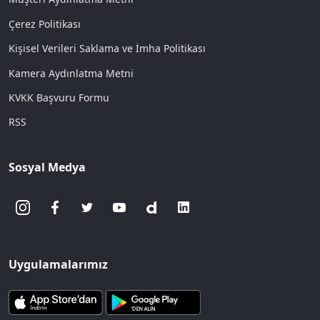
Çerez Politikası
Kişisel Verileri Saklama ve İmha Politikası
Kamera Aydınlatma Metni
KVKK Başvuru Formu
RSS
Sosyal Medya
Uygulamalarımız