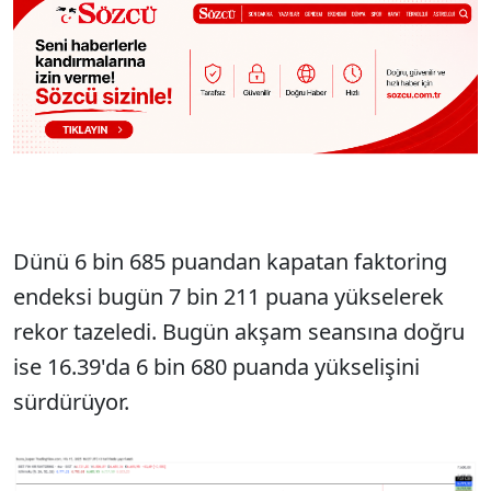
Dünü 6 bin 685 puandan kapatan faktoring
endeksi bugün 7 bin 211 puana yükselerek
rekor tazeledi. Bugün akşam seansına doğru
ise 16.39'da 6 bin 680 puanda yükselişini
sürdürüyor.