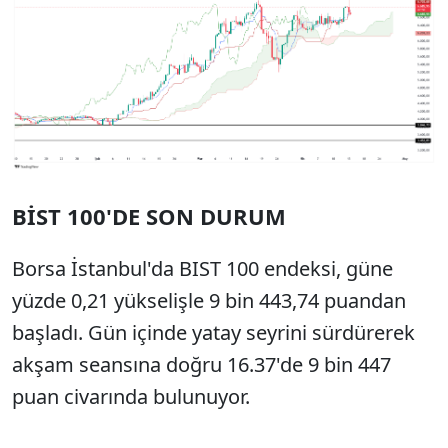
BİST 100'DE SON DURUM
Borsa İstanbul'da BIST 100 endeksi, güne
yüzde 0,21 yükselişle 9 bin 443,74 puandan
başladı. Gün içinde yatay seyrini sürdürerek
akşam seansına doğru 16.37'de 9 bin 447
puan civarında bulunuyor.