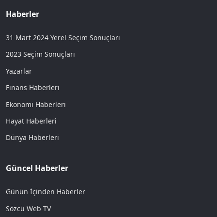
Haberler
31 Mart 2024 Yerel Seçim Sonuçları
2023 Seçim Sonuçları
Yazarlar
Finans Haberleri
Ekonomi Haberleri
Hayat Haberleri
Dünya Haberleri
Güncel Haberler
Günün İçinden Haberler
Sözcü Web TV