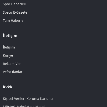
Spor Haberleri
Sözcü E-Gazete
Tüm Haberler
İletişim
İletişim
Künye
Reklam Ver
Vefat İlanları
Kvkk
Kişisel Verileri Koruma Kanunu
Müşteri Aydınlatma Metni