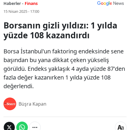
Haberler -
Finans
15 Nisan 2025 - 17:00
Borsanın gizli yıldızı: 1 yılda
yüzde 108 kazandırdı
Borsa İstanbul'un faktoring endeksinde sene
başından bu yana dikkat çeken yükseliş
görüldü. Endeks yaklaşık 4 ayda yüzde 87'den
fazla değer kazanırken 1 yılda yüzde 108
değerlendi.
Büşra Kapan