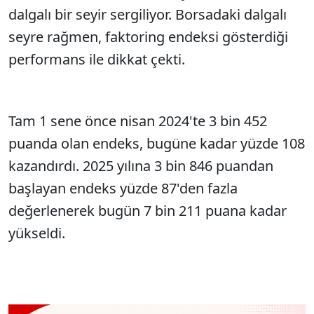
dalgalı bir seyir sergiliyor. Borsadaki dalgalı
seyre rağmen, faktoring endeksi gösterdiği
performans ile dikkat çekti.
Tam 1 sene önce nisan 2024'te 3 bin 452
puanda olan endeks, bugüne kadar yüzde 108
kazandırdı. 2025 yılına 3 bin 846 puandan
başlayan endeks yüzde 87'den fazla
değerlenerek bugün 7 bin 211 puana kadar
yükseldi.