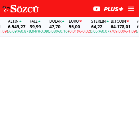
ALTIN
FAİZ
DOLAR
EURO
STERLIN
BITCOIN
ALT
6.549,27
39,99
47,70
55,00
64,22
64.178,01
6.5
9)
56,69
(%0,87)
0,04
(%0,09)
0,08
(%0,16)
-0,01
(%-0,02)
0,05
(%0,07)
-709,00
(%-1,09)
56,6