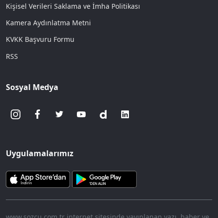
Kişisel Verileri Saklama ve İmha Politikası
Kamera Aydınlatma Metni
KVKK Başvuru Formu
RSS
Sosyal Medya
Uygulamalarımız
www.sozcu.com.tr internet sitesinde yayınlanan yazı, haber ve