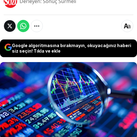
Derleyen: Sonuç Sürmeli
Google algoritmasına bırakmayın, okuyacağınız haberi
siz seçin! Tıkla ve ekle
Haftanın son işlem gününde ABD-İran
savaşında “bitişe” dair işaretler gören küresel
piyasalarda pozitif hava izledi. Borsada
İstanbul’da haftanın son gününde bankalar
yükselişe geçti. Yatırımcısına en çok kazandıran
ve kaybettiren hisseler de belli oldu.