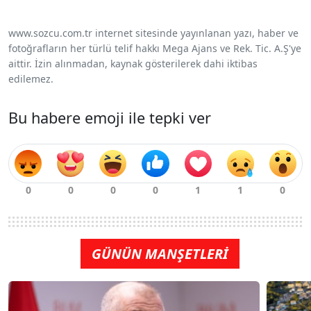
www.sozcu.com.tr internet sitesinde yayınlanan yazı, haber ve
fotoğrafların her türlü telif hakkı Mega Ajans ve Rek. Tic. A.Ş'ye
aittir. İzin alınmadan, kaynak gösterilerek dahi iktibas
edilemez.
Bu habere emoji ile tepki ver
GÜNÜN MANŞETLERİ