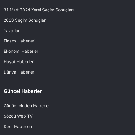
31 Mart 2024 Yerel Seçim Sonuçları
2023 Seçim Sonuçları
Yazarlar
Finans Haberleri
Ekonomi Haberleri
Hayat Haberleri
Dünya Haberleri
Güncel Haberler
Günün İçinden Haberler
Sözcü Web TV
Spor Haberleri