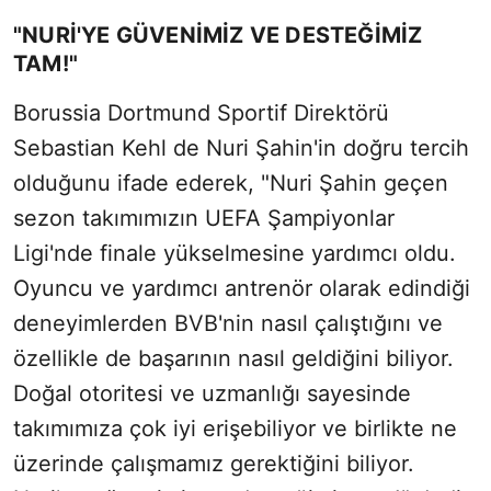
"NURİ'YE GÜVENİMİZ VE DESTEĞİMİZ
TAM!"
Borussia Dortmund Sportif Direktörü
Sebastian Kehl de Nuri Şahin'in doğru tercih
olduğunu ifade ederek, "Nuri Şahin geçen
sezon takımımızın UEFA Şampiyonlar
Ligi'nde finale yükselmesine yardımcı oldu.
Oyuncu ve yardımcı antrenör olarak edindiği
deneyimlerden BVB'nin nasıl çalıştığını ve
özellikle de başarının nasıl geldiğini biliyor.
Doğal otoritesi ve uzmanlığı sayesinde
takımımıza çok iyi erişebiliyor ve birlikte ne
üzerinde çalışmamız gerektiğini biliyor.