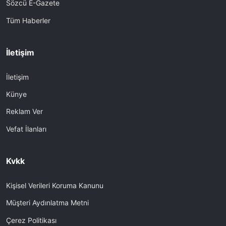
Sözcü E-Gazete
Tüm Haberler
İletişim
İletişim
Künye
Reklam Ver
Vefat İlanları
Kvkk
Kişisel Verileri Koruma Kanunu
Müşteri Aydınlatma Metni
Çerez Politikası