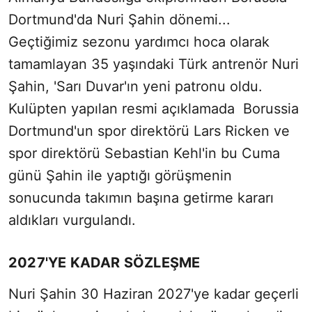
Dortmund'da Nuri Şahin dönemi...
Geçtiğimiz sezonu yardımcı hoca olarak
tamamlayan 35 yaşındaki Türk antrenör Nuri
Şahin, 'Sarı Duvar'ın yeni patronu oldu.
Kulüpten yapılan resmi açıklamada Borussia
Dortmund'un spor direktörü Lars Ricken ve
spor direktörü Sebastian Kehl'in bu Cuma
günü Şahin ile yaptığı görüşmenin
sonucunda takımın başına getirme kararı
aldıkları vurgulandı.
2027'YE KADAR SÖZLEŞME
Nuri Şahin 30 Haziran 2027'ye kadar geçerli