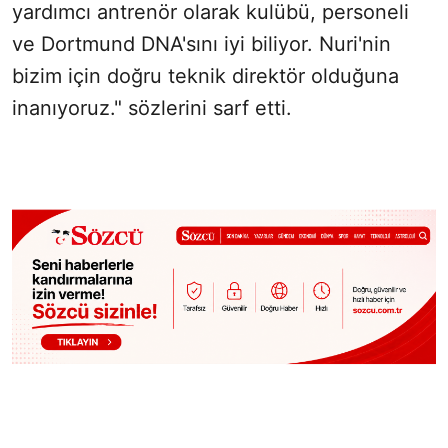
yardımcı antrenör olarak kulübü, personeli
ve Dortmund DNA'sını iyi biliyor. Nuri'nin
bizim için doğru teknik direktör olduğuna
inanıyoruz." sözlerini sarf etti.