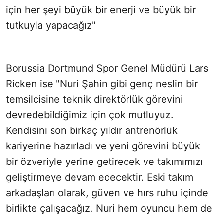
için her şeyi büyük bir enerji ve büyük bir
tutkuyla yapacağız"
Borussia Dortmund Spor Genel Müdürü Lars
Ricken ise "Nuri Şahin gibi genç neslin bir
temsilcisine teknik direktörlük görevini
devredebildiğimiz için çok mutluyuz.
Kendisini son birkaç yıldır antrenörlük
kariyerine hazırladı ve yeni görevini büyük
bir özveriyle yerine getirecek ve takımımızı
geliştirmeye devam edecektir. Eski takım
arkadaşları olarak, güven ve hırs ruhu içinde
birlikte çalışacağız. Nuri hem oyuncu hem de