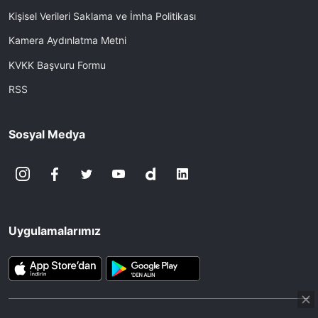
Kişisel Verileri Saklama ve İmha Politikası
Kamera Aydınlatma Metni
KVKK Başvuru Formu
RSS
Sosyal Medya
Uygulamalarımız