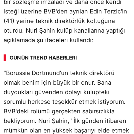
bir sözleşme imzaladı ve daha önce kendi
isteği üzerine BVB'den ayrılan Edin Terzic'in
(41) yerine teknik direktörlük koltuğuna
oturdu. Nuri Şahin kulüp kanallarına yaptığı
açıklamada şu ifadeleri kullandı:
GÜNÜN TREND HABERLERI
"Borussia Dortmund'un teknik direktörü
olmak benim için büyük bir onur. Bana
duydukları güvenden dolayı kulüpteki
sorumlu herkese teşekkür etmek istiyorum.
BVB'deki rolümü gerçekten sabırsızlıkla
bekliyorum. Nuri Şahin, "İlk günden itibaren
mümkün olan en yüksek başarıyı elde etmek