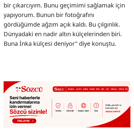
bir çıkarcıyım. Bunu geçimimi sağlamak için
yapıyorum. Bunun bir fotoğrafını
gördüğümde ağzım açık kaldı. Bu çılgınlık.
Dünyadaki en nadir altın külçelerinden biri.
Buna İnka külçesi deniyor" diye konuştu.