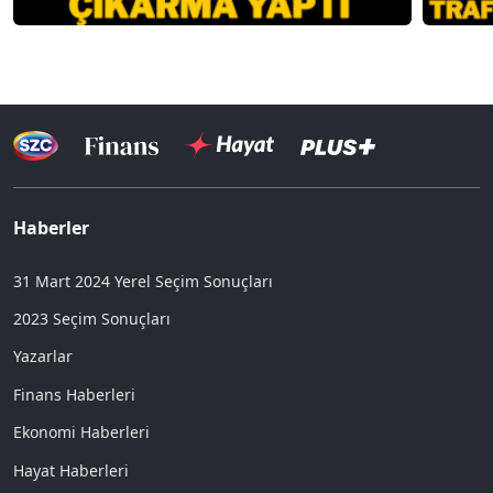
Haberler
31 Mart 2024 Yerel Seçim Sonuçları
2023 Seçim Sonuçları
Yazarlar
Finans Haberleri
Ekonomi Haberleri
Hayat Haberleri