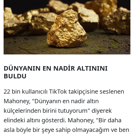
DÜNYANIN EN NADİR ALTININI
BULDU
22 bin kullanıcılı TikTok takipçisine seslenen
Mahoney, "Dünyanın en nadir altın
külçelerinden birini tutuyorum" diyerek
elindeki altını gösterdi. Mahoney, "Bir daha
asla böyle bir şeye sahip olmayacağım ve ben