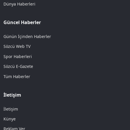
Dünya Haberleri
Güncel Haberler
Günün İçinden Haberler
Sözcü Web TV
Spor Haberleri
Sözcü E-Gazete
Tüm Haberler
İletişim
İletişim
Künye
Reklam Ver