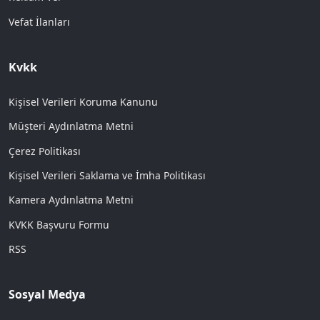
Vefat İlanları
Kvkk
Kişisel Verileri Koruma Kanunu
Müşteri Aydınlatma Metni
Çerez Politikası
Kişisel Verileri Saklama ve İmha Politikası
Kamera Aydınlatma Metni
KVKK Başvuru Formu
RSS
Sosyal Medya