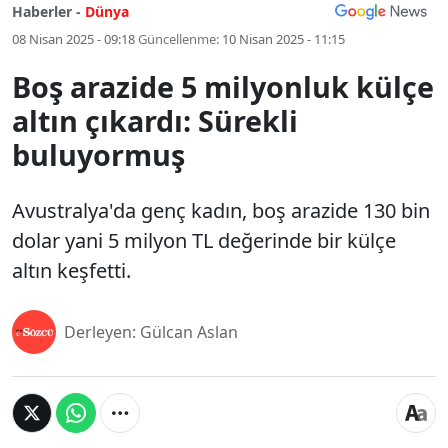
Haberler -
Dünya
08 Nisan 2025 - 09:18
Güncellenme:
10 Nisan 2025 - 11:15
Boş arazide 5 milyonluk külçe
altın çıkardı: Sürekli
buluyormuş
Avustralya'da genç kadın, boş arazide 130 bin
dolar yani 5 milyon TL değerinde bir külçe
altın keşfetti.
Derleyen: Gülcan Aslan