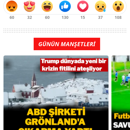
GÜNÜN MANŞETLERİ