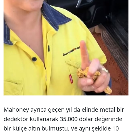
Mahoney ayrıca geçen yıl da elinde metal bir
dedektör kullanarak 35.000 dolar değerinde
bir külçe altın bulmuştu. Ve aynı şekilde 10