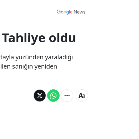
 Tahliye oldu
tayla yüzünden yaraladığı
ilen sanığın yeniden