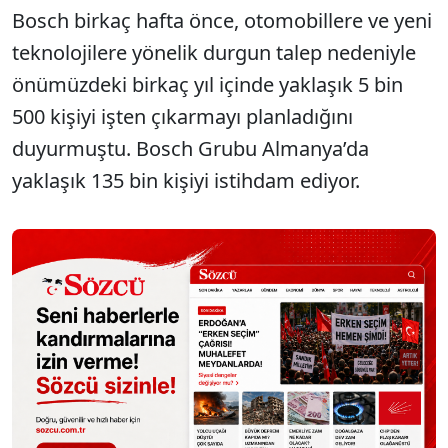
Bosch birkaç hafta önce, otomobillere ve yeni
teknolojilere yönelik durgun talep nedeniyle
önümüzdeki birkaç yıl içinde yaklaşık 5 bin
500 kişiyi işten çıkarmayı planladığını
duyurmuştu. Bosch Grubu Almanya’da
yaklaşık 135 bin kişiyi istihdam ediyor.