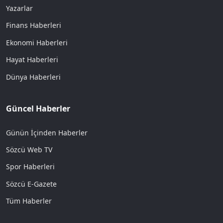
Yazarlar
Finans Haberleri
Ekonomi Haberleri
Hayat Haberleri
Dünya Haberleri
Güncel Haberler
Günün İçinden Haberler
Sözcü Web TV
Spor Haberleri
Sözcü E-Gazete
Tüm Haberler