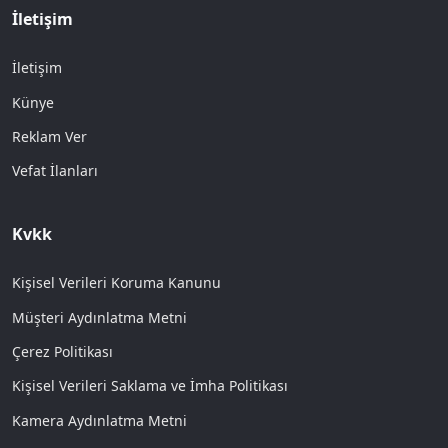
İletişim
İletişim
Künye
Reklam Ver
Vefat İlanları
Kvkk
Kişisel Verileri Koruma Kanunu
Müşteri Aydınlatma Metni
Çerez Politikası
Kişisel Verileri Saklama ve İmha Politikası
Kamera Aydınlatma Metni