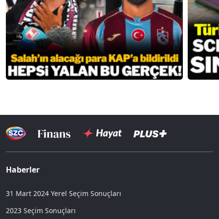
Haberler
31 Mart 2024 Yerel Seçim Sonuçları
2023 Seçim Sonuçları