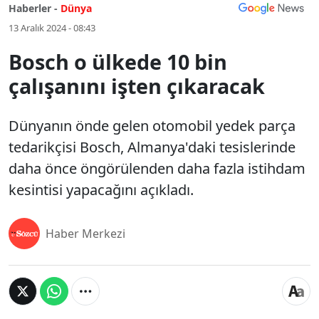
Haberler -
Dünya
13 Aralık 2024 - 08:43
Bosch o ülkede 10 bin
çalışanını işten çıkaracak
Dünyanın önde gelen otomobil yedek parça
tedarikçisi Bosch, Almanya'daki tesislerinde
daha önce öngörülenden daha fazla istihdam
kesintisi yapacağını açıkladı.
Haber Merkezi