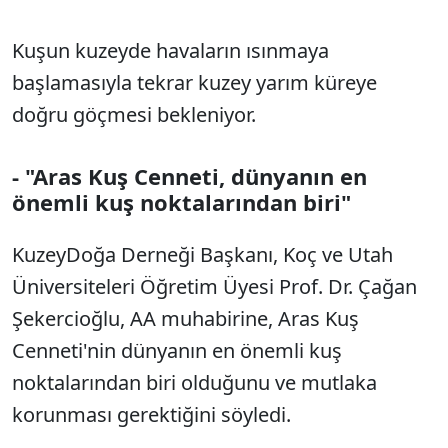
Kuşun kuzeyde havaların ısınmaya
başlamasıyla tekrar kuzey yarım küreye
doğru göçmesi bekleniyor.
- "Aras Kuş Cenneti, dünyanın en
önemli kuş noktalarından biri"
KuzeyDoğa Derneği Başkanı, Koç ve Utah
Üniversiteleri Öğretim Üyesi Prof. Dr. Çağan
Şekercioğlu, AA muhabirine, Aras Kuş
Cenneti'nin dünyanın en önemli kuş
noktalarından biri olduğunu ve mutlaka
korunması gerektiğini söyledi.