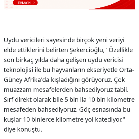
Uydu vericileri sayesinde birçok yeni veriyi
elde ettiklerini belirten Şekercioğlu, "Özellikle
son birkaç yılda daha gelişen uydu vericisi
teknolojisi ile bu hayvanların ekseriyetle Orta-
Güney Afrika'da kışladığını görüyoruz. Çok
muazzam mesafelerden bahsediyoruz tabii.
Sırf direkt olarak bile 5 bin ila 10 bin kilometre
mesafeden bahsediyoruz. Göç esnasında bu
kuşlar 10 binlerce kilometre yol katediyor."
diye konuştu.