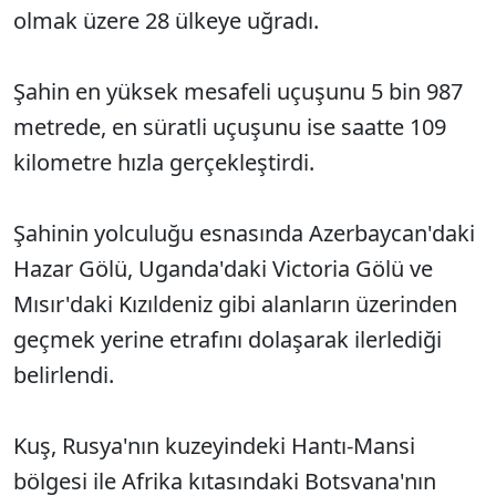
olmak üzere 28 ülkeye uğradı.
Şahin en yüksek mesafeli uçuşunu 5 bin 987
metrede, en süratli uçuşunu ise saatte 109
kilometre hızla gerçekleştirdi.
Şahinin yolculuğu esnasında Azerbaycan'daki
Hazar Gölü, Uganda'daki Victoria Gölü ve
Mısır'daki Kızıldeniz gibi alanların üzerinden
geçmek yerine etrafını dolaşarak ilerlediği
belirlendi.
Kuş, Rusya'nın kuzeyindeki Hantı-Mansi
bölgesi ile Afrika kıtasındaki Botsvana'nın