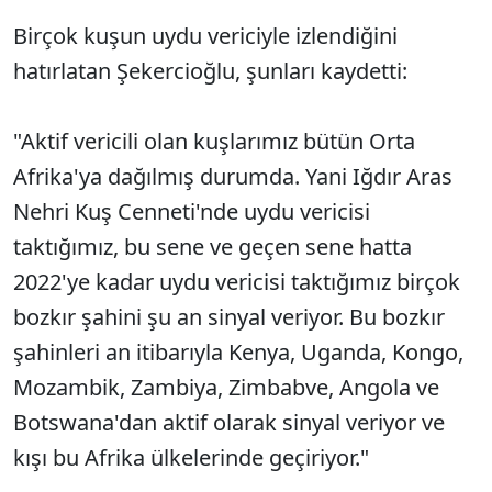
Birçok kuşun uydu vericiyle izlendiğini
hatırlatan Şekercioğlu, şunları kaydetti:
"Aktif vericili olan kuşlarımız bütün Orta
Afrika'ya dağılmış durumda. Yani Iğdır Aras
Nehri Kuş Cenneti'nde uydu vericisi
taktığımız, bu sene ve geçen sene hatta
2022'ye kadar uydu vericisi taktığımız birçok
bozkır şahini şu an sinyal veriyor. Bu bozkır
şahinleri an itibarıyla Kenya, Uganda, Kongo,
Mozambik, Zambiya, Zimbabve, Angola ve
Botswana'dan aktif olarak sinyal veriyor ve
kışı bu Afrika ülkelerinde geçiriyor."