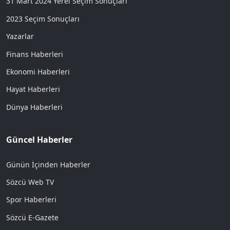
31 Mart 2024 Yerel Seçim Sonuçları
2023 Seçim Sonuçları
Yazarlar
Finans Haberleri
Ekonomi Haberleri
Hayat Haberleri
Dünya Haberleri
Güncel Haberler
Günün İçinden Haberler
Sözcü Web TV
Spor Haberleri
Sözcü E-Gazete