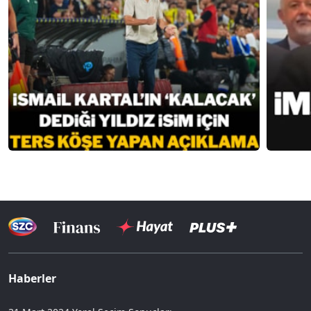
Haberler