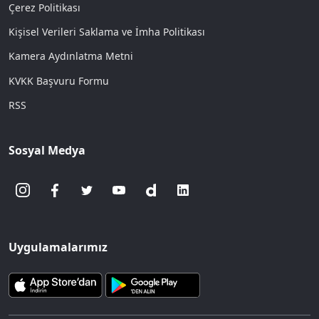
Çerez Politikası
Kişisel Verileri Saklama ve İmha Politikası
Kamera Aydınlatma Metni
KVKK Başvuru Formu
RSS
Sosyal Medya
Uygulamalarımız