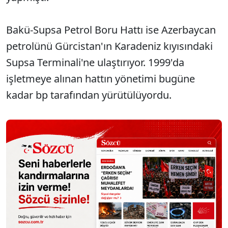
Bakü-Supsa Petrol Boru Hattı ise Azerbaycan
petrolünü Gürcistan'ın Karadeniz kıyısındaki
Supsa Terminali'ne ulaştırıyor. 1999'da
işletmeye alınan hattın yönetimi bugüne
kadar bp tarafından yürütülüyordu.