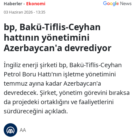
Haberler -
Ekonomi
03 Haziran 2026 - 13:35
bp, Bakü-Tiflis-Ceyhan
hattının yönetimini
Azerbaycan'a devrediyor
İngiliz enerji şirketi bp, Bakü-Tiflis-Ceyhan
Petrol Boru Hattı'nın işletme yönetimini
temmuz ayına kadar Azerbaycan'a
devredecek. Şirket, yönetim görevini bıraksa
da projedeki ortaklığını ve faaliyetlerini
sürdüreceğini açıkladı.
AA