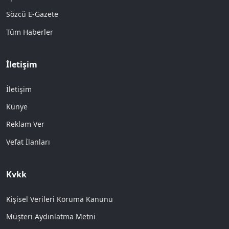
Sözcü E-Gazete
Tüm Haberler
İletişim
İletişim
Künye
Reklam Ver
Vefat İlanları
Kvkk
Kişisel Verileri Koruma Kanunu
Müşteri Aydınlatma Metni