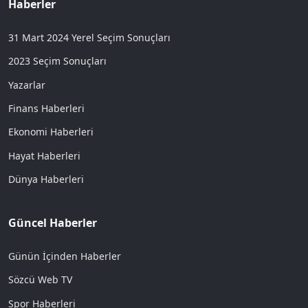
Haberler
31 Mart 2024 Yerel Seçim Sonuçları
2023 Seçim Sonuçları
Yazarlar
Finans Haberleri
Ekonomi Haberleri
Hayat Haberleri
Dünya Haberleri
Güncel Haberler
Günün İçinden Haberler
Sözcü Web TV
Spor Haberleri