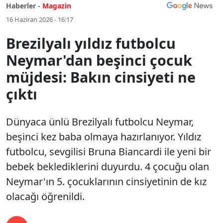
Haberler -
Magazin
16 Haziran 2026 - 16:17
Brezilyalı yıldız futbolcu
Neymar'dan beşinci çocuk
müjdesi: Bakın cinsiyeti ne
çıktı
Dünyaca ünlü Brezilyalı futbolcu Neymar,
beşinci kez baba olmaya hazırlanıyor. Yıldız
futbolcu, sevgilisi Bruna Biancardi ile yeni bir
bebek beklediklerini duyurdu. 4 çocuğu olan
Neymar'ın 5. çocuklarının cinsiyetinin de kız
olacağı öğrenildi.