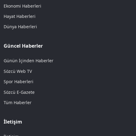
Ekonomi Haberleri
Hayat Haberleri
Dünya Haberleri
Güncel Haberler
Günün İçinden Haberler
Sözcü Web TV
Spor Haberleri
Sözcü E-Gazete
Tüm Haberler
İletişim