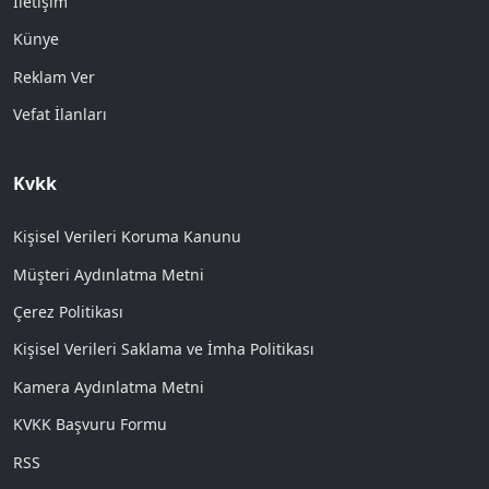
İletişim
Künye
Reklam Ver
Vefat İlanları
Kvkk
Kişisel Verileri Koruma Kanunu
Müşteri Aydınlatma Metni
Çerez Politikası
Kişisel Verileri Saklama ve İmha Politikası
Kamera Aydınlatma Metni
KVKK Başvuru Formu
RSS