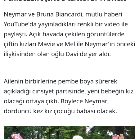
Neymar ve Bruna Biancardi, mutlu haberi
YouTube'da yayınladıkları renkli bir video ile
paylaştı. Açık havada çekilen görüntülerde
çiftin kızları Mavie ve Mel ile Neymar'ın önceki
ilişkisinden olan oğlu Davi de yer aldı.
Ailenin birbirlerine pembe boya sürerek
açıkladığı cinsiyet partisinde, yeni bebeğin kız
olacağı ortaya çıktı. Böylece Neymar,
dördüncü kez kız çocuğu babası olacak.