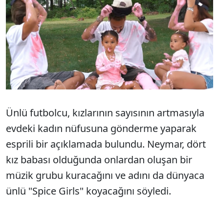
Ünlü futbolcu, kızlarının sayısının artmasıyla
evdeki kadın nüfusuna gönderme yaparak
esprili bir açıklamada bulundu. Neymar, dört
kız babası olduğunda onlardan oluşan bir
müzik grubu kuracağını ve adını da dünyaca
ünlü "Spice Girls" koyacağını söyledi.