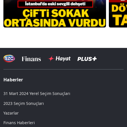
Haberler
31 Mart 2024 Yerel Seçim Sonuçları
2023 Seçim Sonuçları
Yazarlar
Finans Haberleri