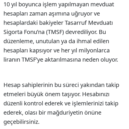
10 yıl boyunca işlem yapılmayan mevduat
hesapları zaman aşımına uğruyor ve
hesaplardaki bakiyeler Tasarruf Mevduatı
Sigorta Fonu’na (TMSF) devrediliyor. Bu
düzenleme, unutulan ya da ihmal edilen
hesapları kapsıyor ve her yıl milyonlarca
liranın TMSF’ye aktarılmasına neden oluyor.
Hesap sahiplerinin bu süreci yakından takip
etmeleri büyük önem taşıyor. Hesabınızı
düzenli kontrol ederek ve işlemlerinizi takip
ederek, olası bir mağduriyetin önüne
geçebilirsiniz.