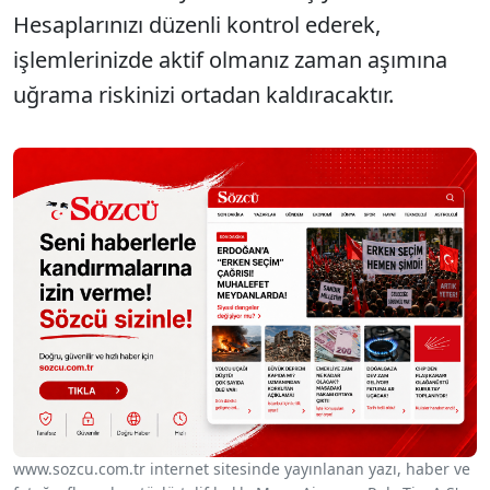
Hesaplarınızı düzenli kontrol ederek,
işlemlerinizde aktif olmanız zaman aşımına
uğrama riskinizi ortadan kaldıracaktır.
www.sozcu.com.tr internet sitesinde yayınlanan yazı, haber ve