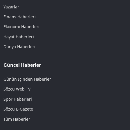
Yazarlar
Finans Haberleri
Ekonomi Haberleri
Hayat Haberleri
Dünya Haberleri
Güncel Haberler
Günün İçinden Haberler
Sözcü Web TV
Spor Haberleri
Sözcü E-Gazete
Tüm Haberler