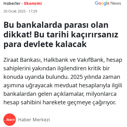
Haberler -
Ekonomi
20 Ocak 2025 - 17:29
Bu bankalarda parası olan
dikkat! Bu tarihi kaçırırsanız
para devlete kalacak
Ziraat Bankası, Halkbank ve VakıfBank, hesap
sahiplerini yakından ilgilendiren kritik bir
konuda uyarıda bulundu. 2025 yılında zaman
aşımına uğrayacak mevduat hesaplarıyla ilgili
bankalardan gelen açıklamalar, milyonlarca
hesap sahibini harekete geçmeye çağırıyor.
Haber Merkezi