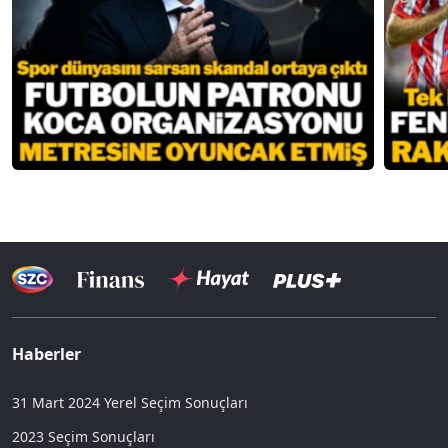
Haberler
31 Mart 2024 Yerel Seçim Sonuçları
2023 Seçim Sonuçları