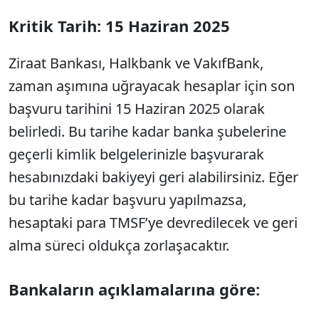
Kritik Tarih: 15 Haziran 2025
Ziraat Bankası, Halkbank ve VakıfBank,
zaman aşımına uğrayacak hesaplar için son
başvuru tarihini 15 Haziran 2025 olarak
belirledi. Bu tarihe kadar banka şubelerine
geçerli kimlik belgelerinizle başvurarak
hesabınızdaki bakiyeyi geri alabilirsiniz. Eğer
bu tarihe kadar başvuru yapılmazsa,
hesaptaki para TMSF’ye devredilecek ve geri
alma süreci oldukça zorlaşacaktır.
Bankaların açıklamalarına göre: