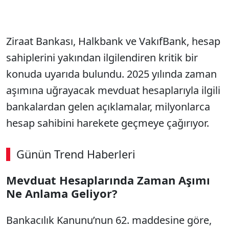
Ziraat Bankası, Halkbank ve VakıfBank, hesap
sahiplerini yakından ilgilendiren kritik bir
konuda uyarıda bulundu. 2025 yılında zaman
aşımına uğrayacak mevduat hesaplarıyla ilgili
bankalardan gelen açıklamalar, milyonlarca
hesap sahibini harekete geçmeye çağırıyor.
Günün Trend Haberleri
Mevduat Hesaplarında Zaman Aşımı
Ne Anlama Geliyor?
Bankacılık Kanunu’nun 62. maddesine göre,