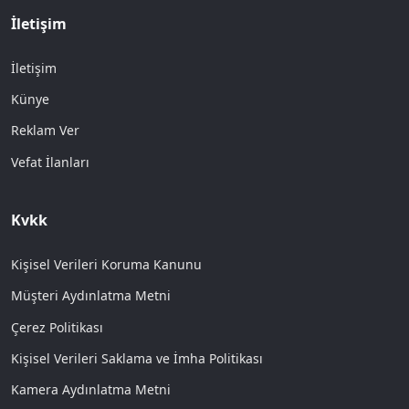
İletişim
İletişim
Künye
Reklam Ver
Vefat İlanları
Kvkk
Kişisel Verileri Koruma Kanunu
Müşteri Aydınlatma Metni
Çerez Politikası
Kişisel Verileri Saklama ve İmha Politikası
Kamera Aydınlatma Metni