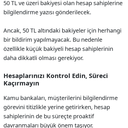
50 TL ve üzeri bakiyesi olan hesap sahiplerine
bilgilendirme yazısı gönderilecek.
Ancak, 50 TL altındaki bakiyeler için herhangi
bir bildirim yapılmayacak. Bu nedenle
özellikle küçük bakiyeli hesap sahiplerinin
daha dikkatli olması gerekiyor.
Hesaplarınızı Kontrol Edin, Süreci
Kaçırmayın
Kamu bankaları, müşterilerini bilgilendirme
görevini titizlikle yerine getirirken, hesap
sahiplerinin de bu süreçte proaktif
davranmaları büyük önem taşıyor.