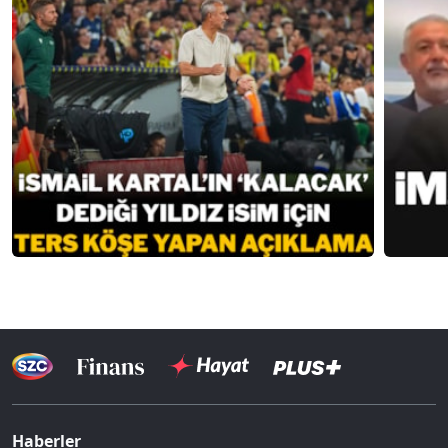
Haberler