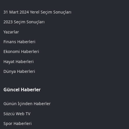
31 Mart 2024 Yerel Seçim Sonuçları
2023 Seçim Sonuçları
Yazarlar
Finans Haberleri
Ekonomi Haberleri
Hayat Haberleri
Dünya Haberleri
Güncel Haberler
Günün İçinden Haberler
Sözcü Web TV
Spor Haberleri