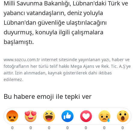
Milli Savunma Bakanlığı, Lübnan'daki Türk ve
yabancı vatandaşların, deniz yoluyla
Lübnan'dan güvenliğe ulaştırılacağını
duyurmuş, konuyla ilgili çalışmalara
başlamıştı.
www.sozcu.com.tr internet sitesinde yayınlanan yazı, haber ve
fotoğrafların her türlü telif hakkı Mega Ajans ve Rek. Tic. A.Ş'ye
aittir. İzin alınmadan, kaynak gösterilerek dahi iktibas
edilemez.
Bu habere emoji ile tepki ver