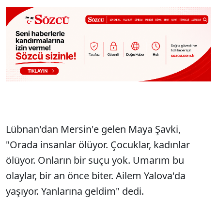
Lübnan'dan Mersin'e gelen Maya Şavki,
"Orada insanlar ölüyor. Çocuklar, kadınlar
ölüyor. Onların bir suçu yok. Umarım bu
olaylar, bir an önce biter. Ailem Yalova'da
yaşıyor. Yanlarına geldim" dedi.