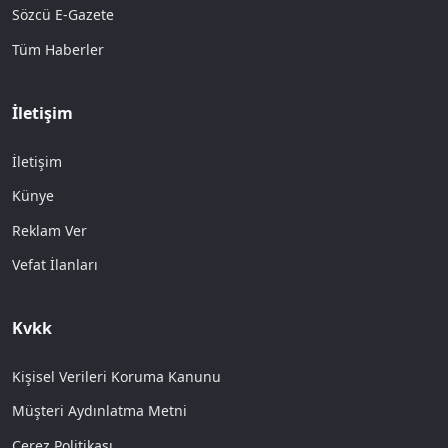
Sözcü E-Gazete
Tüm Haberler
İletişim
İletişim
Künye
Reklam Ver
Vefat İlanları
Kvkk
Kişisel Verileri Koruma Kanunu
Müşteri Aydınlatma Metni
Çerez Politikası