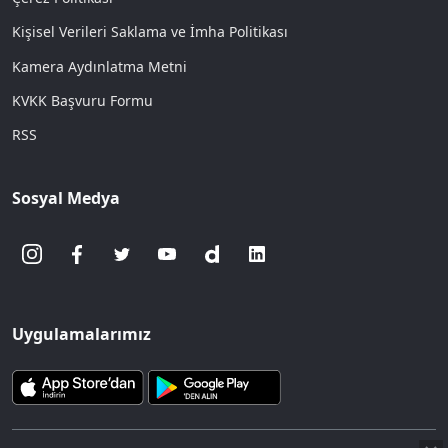
Kişisel Verileri Saklama ve İmha Politikası
Kamera Aydınlatma Metni
KVKK Başvuru Formu
RSS
Sosyal Medya
Uygulamalarımız