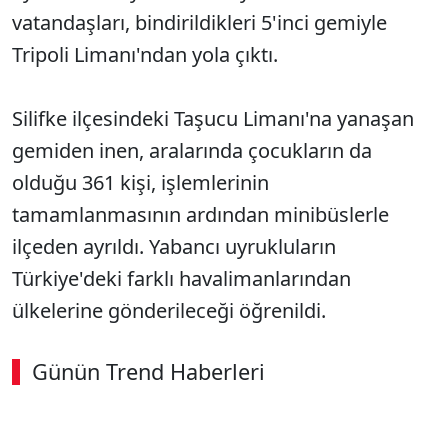
vatandaşları, bindirildikleri 5'inci gemiyle
Tripoli Limanı'ndan yola çıktı.
Silifke ilçesindeki Taşucu Limanı'na yanaşan
gemiden inen, aralarında çocukların da
olduğu 361 kişi, işlemlerinin
tamamlanmasının ardından minibüslerle
ilçeden ayrıldı. Yabancı uyrukluların
Türkiye'deki farklı havalimanlarından
ülkelerine gönderileceği öğrenildi.
Günün Trend Haberleri