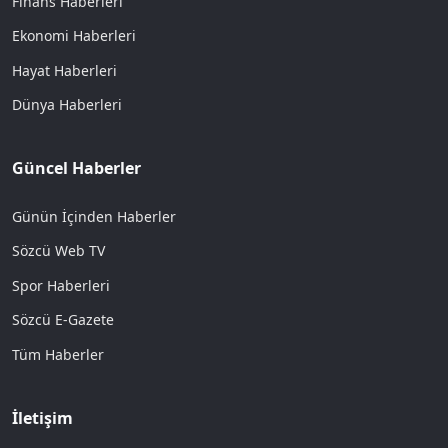
Finans Haberleri
Ekonomi Haberleri
Hayat Haberleri
Dünya Haberleri
Güncel Haberler
Günün İçinden Haberler
Sözcü Web TV
Spor Haberleri
Sözcü E-Gazete
Tüm Haberler
İletişim