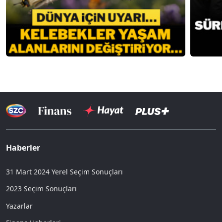
Haberler
31 Mart 2024 Yerel Seçim Sonuçları
2023 Seçim Sonuçları
Yazarlar