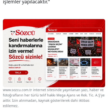
işlemler yapılacaktır."
www.sozcu.com.tr internet sitesinde yayınlanan yazı, haber ve
fotoğrafların her türlü telif hakkı Mega Ajans ve Rek. Tic. A.Ş'ye
aittir. İzin alınmadan, kaynak gösterilerek dahi iktibas
edilemez.