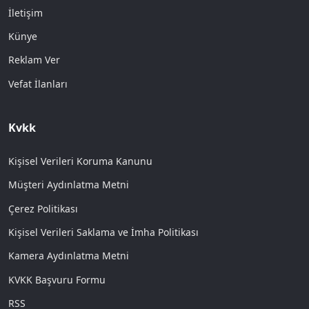
İletişim
Künye
Reklam Ver
Vefat İlanları
Kvkk
Kişisel Verileri Koruma Kanunu
Müşteri Aydınlatma Metni
Çerez Politikası
Kişisel Verileri Saklama ve İmha Politikası
Kamera Aydınlatma Metni
KVKK Başvuru Formu
RSS