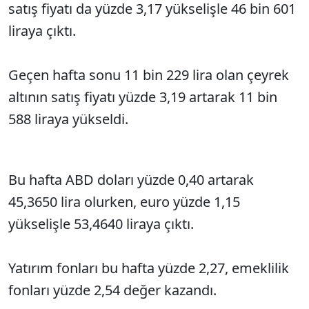
satış fiyatı da yüzde 3,17 yükselişle 46 bin 601
liraya çıktı.
Geçen hafta sonu 11 bin 229 lira olan çeyrek
altının satış fiyatı yüzde 3,19 artarak 11 bin
588 liraya yükseldi.
Bu hafta ABD doları yüzde 0,40 artarak
45,3650 lira olurken, euro yüzde 1,15
yükselişle 53,4640 liraya çıktı.
Yatırım fonları bu hafta yüzde 2,27, emeklilik
fonları yüzde 2,54 değer kazandı.