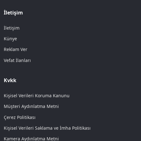
İletişim
İletişim
Künye
Reklam Ver
Vefat İlanları
Kvkk
Kişisel Verileri Koruma Kanunu
Müşteri Aydınlatma Metni
Çerez Politikası
Kişisel Verileri Saklama ve İmha Politikası
Kamera Aydınlatma Metni