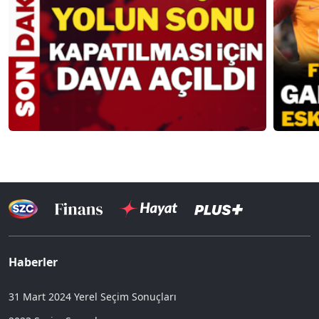
Haberler
31 Mart 2024 Yerel Seçim Sonuçları