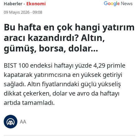
Haberler -
Ekonomi
09 Mayıs 2026 - 09:08
Bu hafta en çok hangi yatırım
aracı kazandırdı? Altın,
gümüş, borsa, dolar...
BIST 100 endeksi haftayı yüzde 4,29 primle
kapatarak yatırımcısına en yüksek getiriyi
sağladı. Altın fiyatlarındaki güçlü yükseliş
dikkat çekerken, dolar ve avro da haftayı
artıda tamamladı.
AA