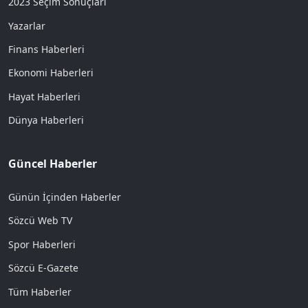
2023 Seçim Sonuçları
Yazarlar
Finans Haberleri
Ekonomi Haberleri
Hayat Haberleri
Dünya Haberleri
Güncel Haberler
Günün İçinden Haberler
Sözcü Web TV
Spor Haberleri
Sözcü E-Gazete
Tüm Haberler