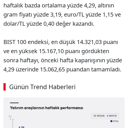
haftalık bazda ortalama yüzde 4,29, altının
gram fiyatı yüzde 3,19, euro/TL yüzde 1,15 ve
dolar/TL yüzde 0,40 değer kazandı.
BIST 100 endeksi, en düşük 14.321,03 puanı
ve en yüksek 15.167,10 puanı gördükten
sonra haftayı, önceki hafta kapanışının yüzde
4,29 üzerinde 15.062,65 puandan tamamladı.
Günün Trend Haberleri