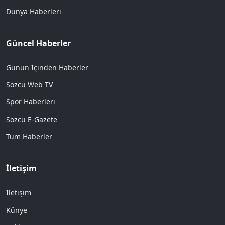
Dünya Haberleri
Güncel Haberler
Günün İçinden Haberler
Sözcü Web TV
Spor Haberleri
Sözcü E-Gazete
Tüm Haberler
İletişim
İletişim
Künye