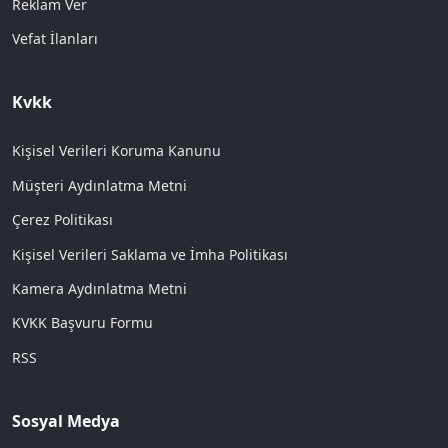
Reklam Ver
Vefat İlanları
Kvkk
Kişisel Verileri Koruma Kanunu
Müşteri Aydınlatma Metni
Çerez Politikası
Kişisel Verileri Saklama ve İmha Politikası
Kamera Aydınlatma Metni
KVKK Başvuru Formu
RSS
Sosyal Medya