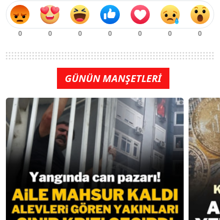
GÜNÜN MANŞETLERİ