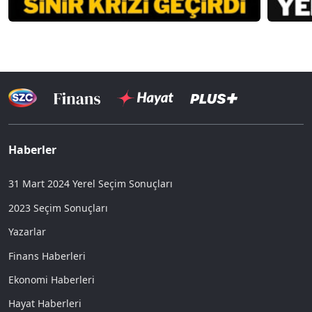
Haberler
31 Mart 2024 Yerel Seçim Sonuçları
2023 Seçim Sonuçları
Yazarlar
Finans Haberleri
Ekonomi Haberleri
Hayat Haberleri