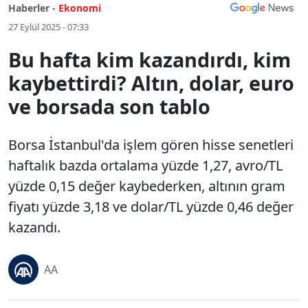
Haberler -
Ekonomi
27 Eylül 2025 - 07:33
Bu hafta kim kazandırdı, kim
kaybettirdi? Altın, dolar, euro
ve borsada son tablo
Borsa İstanbul'da işlem gören hisse senetleri
haftalık bazda ortalama yüzde 1,27, avro/TL
yüzde 0,15 değer kaybederken, altının gram
fiyatı yüzde 3,18 ve dolar/TL yüzde 0,46 değer
kazandı.
AA