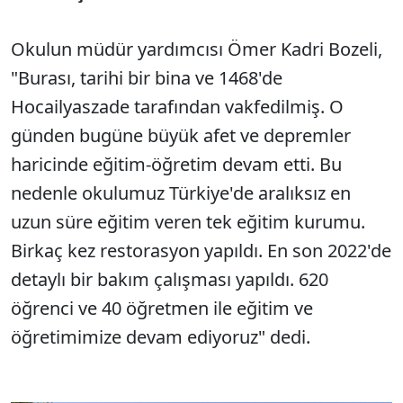
Okulun müdür yardımcısı Ömer Kadri Bozeli,
"Burası, tarihi bir bina ve 1468'de
Hocailyaszade tarafından vakfedilmiş. O
günden bugüne büyük afet ve depremler
haricinde eğitim-öğretim devam etti. Bu
nedenle okulumuz Türkiye'de aralıksız en
uzun süre eğitim veren tek eğitim kurumu.
Birkaç kez restorasyon yapıldı. En son 2022'de
detaylı bir bakım çalışması yapıldı. 620
öğrenci ve 40 öğretmen ile eğitim ve
öğretimimize devam ediyoruz" dedi.