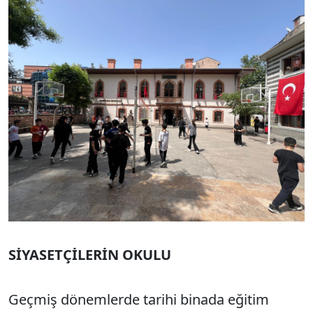
SİYASETÇİLERİN OKULU
Geçmiş dönemlerde tarihi binada eğitim