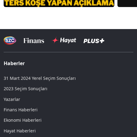
Haberler
31 Mart 2024 Yerel Seçim Sonuçları
2023 Seçim Sonuçları
Yazarlar
Finans Haberleri
Ekonomi Haberleri
Hayat Haberleri