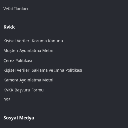
Vefat İlanları
Kvkk
Kişisel Verileri Koruma Kanunu
Müşteri Aydınlatma Metni
Çerez Politikası
Kişisel Verileri Saklama ve İmha Politikası
Kamera Aydınlatma Metni
KVKK Başvuru Formu
RSS
Sosyal Medya