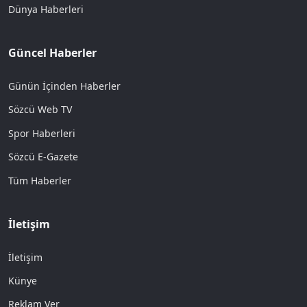
Dünya Haberleri
Güncel Haberler
Günün İçinden Haberler
Sözcü Web TV
Spor Haberleri
Sözcü E-Gazete
Tüm Haberler
İletişim
İletişim
Künye
Reklam Ver