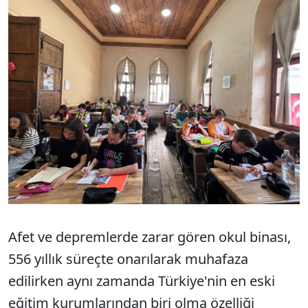
Sesi Aç
Afet ve depremlerde zarar gören okul binası,
556 yıllık süreçte onarılarak muhafaza
edilirken aynı zamanda Türkiye'nin en eski
eğitim kurumlarından biri olma özelliği