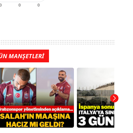
ÜN MANŞETLERİ