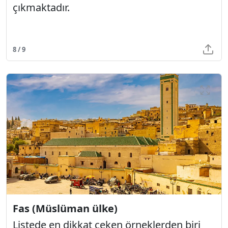
çıkmaktadır.
8 / 9
Fas (Müslüman ülke)
Listede en dikkat çeken örneklerden biri