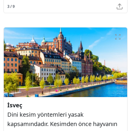
3 / 9
İsveç
Dini kesim yöntemleri yasak
kapsamındadır. Kesimden önce hayvanın