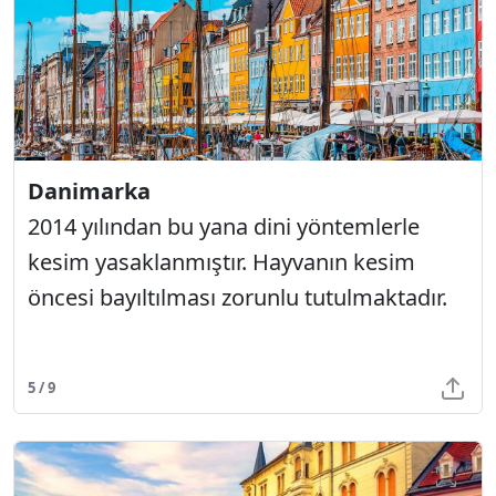
Danimarka
2014 yılından bu yana dini yöntemlerle
kesim yasaklanmıştır. Hayvanın kesim
öncesi bayıltılması zorunlu tutulmaktadır.
5 / 9