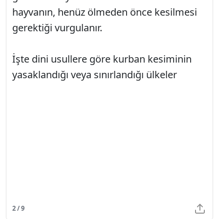
hayvanın, henüz ölmeden önce kesilmesi
gerektiği vurgulanır.
İşte dini usullere göre kurban kesiminin
yasaklandığı veya sınırlandığı ülkeler
2 / 9