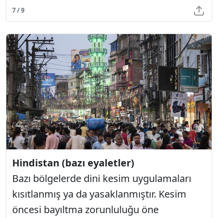
7 / 9
Hindistan (bazı eyaletler)
Bazı bölgelerde dini kesim uygulamaları
kısıtlanmış ya da yasaklanmıştır. Kesim
öncesi bayıltma zorunluluğu öne