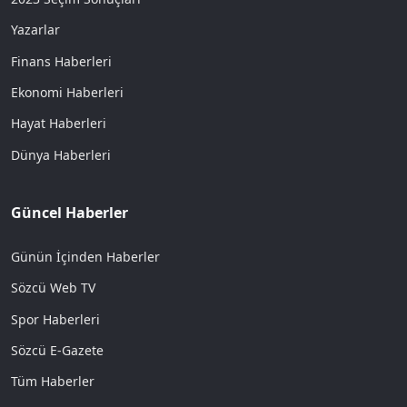
Yazarlar
Finans Haberleri
Ekonomi Haberleri
Hayat Haberleri
Dünya Haberleri
Güncel Haberler
Günün İçinden Haberler
Sözcü Web TV
Spor Haberleri
Sözcü E-Gazete
Tüm Haberler