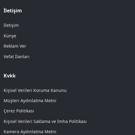
İletişim
İletişim
Künye
Reklam Ver
Vefat İlanları
Kvkk
Kişisel Verileri Koruma Kanunu
Müşteri Aydınlatma Metni
Çerez Politikası
Kişisel Verileri Saklama ve İmha Politikası
Kamera Aydınlatma Metni