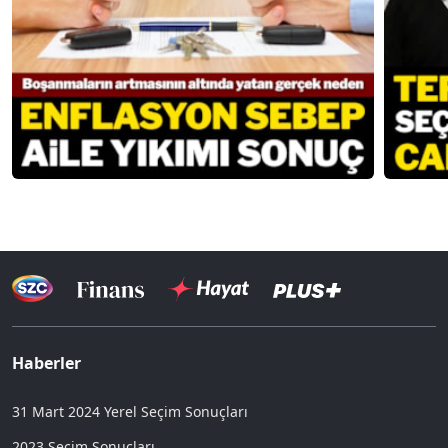
Haberler
31 Mart 2024 Yerel Seçim Sonuçları
2023 Seçim Sonuçları