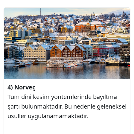
4) Norveç
Tüm dini kesim yöntemlerinde bayıltma
şartı bulunmaktadır. Bu nedenle geleneksel
usuller uygulanamamaktadır.