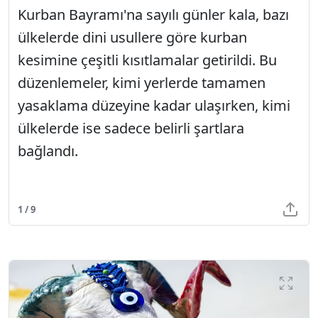
Kurban Bayramı'na sayılı günler kala, bazı
ülkelerde dini usullere göre kurban
kesimine çeşitli kısıtlamalar getirildi. Bu
düzenlemeler, kimi yerlerde tamamen
yasaklama düzeyine kadar ulaşırken, kimi
ülkelerde ise sadece belirli şartlara
bağlandı.
1 / 9