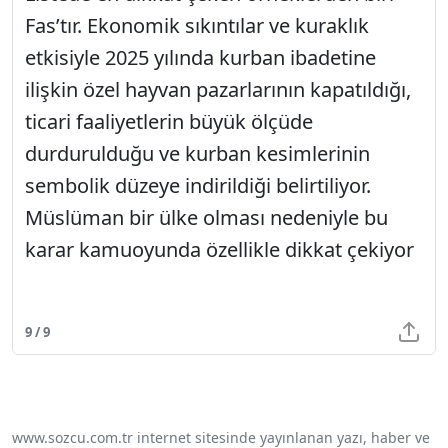
Fas’tır. Ekonomik sıkıntılar ve kuraklık
etkisiyle 2025 yılında kurban ibadetine
ilişkin özel hayvan pazarlarının kapatıldığı,
ticari faaliyetlerin büyük ölçüde
durdurulduğu ve kurban kesimlerinin
sembolik düzeye indirildiği belirtiliyor.
Müslüman bir ülke olması nedeniyle bu
karar kamuoyunda özellikle dikkat çekiyor
9 / 9
www.sozcu.com.tr internet sitesinde yayınlanan yazı, haber ve