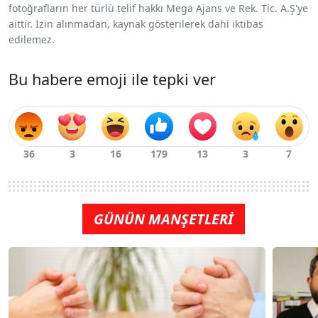
fotoğrafların her türlü telif hakkı Mega Ajans ve Rek. Tic. A.Ş'ye
aittir. İzin alınmadan, kaynak gösterilerek dahi iktibas
edilemez.
Bu habere emoji ile tepki ver
GÜNÜN MANŞETLERİ