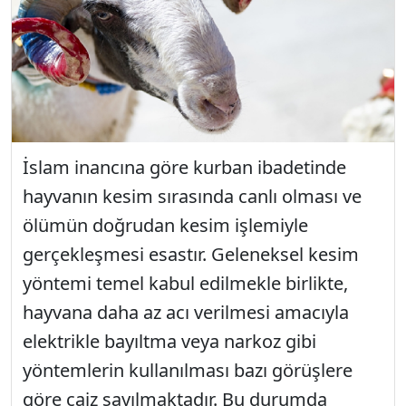
İslam inancına göre kurban ibadetinde
hayvanın kesim sırasında canlı olması ve
ölümün doğrudan kesim işlemiyle
gerçekleşmesi esastır. Geleneksel kesim
yöntemi temel kabul edilmekle birlikte,
hayvana daha az acı verilmesi amacıyla
elektrikle bayıltma veya narkoz gibi
yöntemlerin kullanılması bazı görüşlere
göre caiz sayılmaktadır. Bu durumda