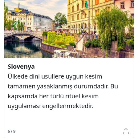
Slovenya
Ülkede dini usullere uygun kesim
tamamen yasaklanmış durumdadır. Bu
kapsamda her türlü ritüel kesim
uygulaması engellenmektedir.
6 / 9