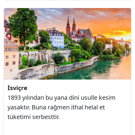
İsviçre
1893 yılından bu yana dini usulle kesim
yasaktır. Buna rağmen ithal helal et
tüketimi serbesttir.