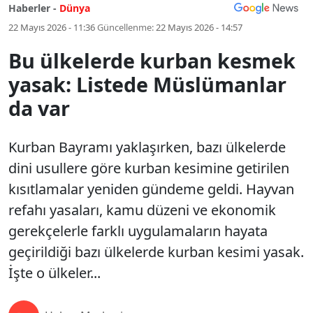
Haberler -
Dünya
22 Mayıs 2026 - 11:36
Güncellenme:
22 Mayıs 2026 - 14:57
Bu ülkelerde kurban kesmek
yasak: Listede Müslümanlar
da var
Kurban Bayramı yaklaşırken, bazı ülkelerde
dini usullere göre kurban kesimine getirilen
kısıtlamalar yeniden gündeme geldi. Hayvan
refahı yasaları, kamu düzeni ve ekonomik
gerekçelerle farklı uygulamaların hayata
geçirildiği bazı ülkelerde kurban kesimi yasak.
İşte o ülkeler...