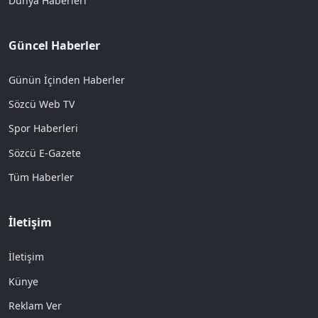
Dünya Haberleri
Güncel Haberler
Günün İçinden Haberler
Sözcü Web TV
Spor Haberleri
Sözcü E-Gazete
Tüm Haberler
İletişim
İletişim
Künye
Reklam Ver