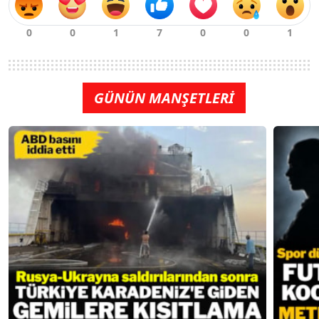
GÜNÜN MANŞETLERİ