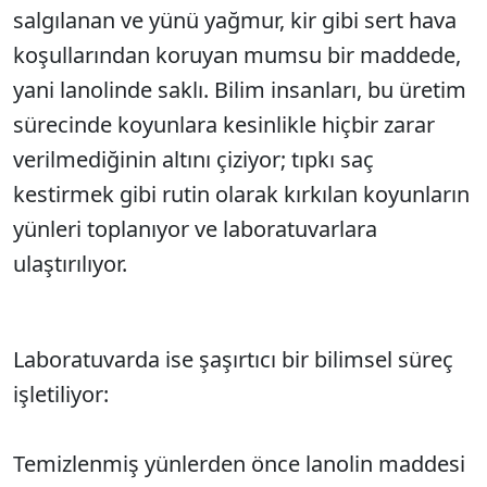
salgılanan ve yünü yağmur, kir gibi sert hava
koşullarından koruyan mumsu bir maddede,
yani lanolinde saklı. Bilim insanları, bu üretim
sürecinde koyunlara kesinlikle hiçbir zarar
verilmediğinin altını çiziyor; tıpkı saç
kestirmek gibi rutin olarak kırkılan koyunların
yünleri toplanıyor ve laboratuvarlara
ulaştırılıyor.
Laboratuvarda ise şaşırtıcı bir bilimsel süreç
işletiliyor:
Temizlenmiş yünlerden önce lanolin maddesi