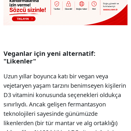
Veganlar için yeni alternatif:
"Likenler"
Uzun yıllar boyunca katı bir vegan veya
vejetaryen yaşam tarzını benimseyen kişilerin
D3 vitamini konusunda seçenekleri oldukça
sınırlıydı. Ancak gelişen fermantasyon
teknolojileri sayesinde günümüzde
likenlerden (bir tür mantar ve alg ortaklığı)