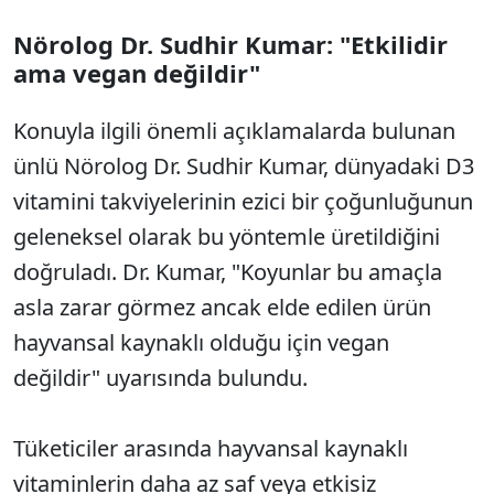
Nörolog Dr. Sudhir Kumar: "Etkilidir
ama vegan değildir"
Konuyla ilgili önemli açıklamalarda bulunan
ünlü Nörolog Dr. Sudhir Kumar, dünyadaki D3
vitamini takviyelerinin ezici bir çoğunluğunun
geleneksel olarak bu yöntemle üretildiğini
doğruladı. Dr. Kumar, "Koyunlar bu amaçla
asla zarar görmez ancak elde edilen ürün
hayvansal kaynaklı olduğu için vegan
değildir" uyarısında bulundu.
Tüketiciler arasında hayvansal kaynaklı
vitaminlerin daha az saf veya etkisiz