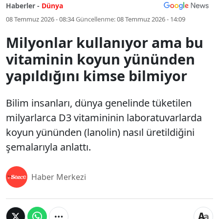
Haberler -
Dünya
08 Temmuz 2026 - 08:34
Güncellenme:
08 Temmuz 2026 - 14:09
Milyonlar kullanıyor ama bu
vitaminin koyun yününden
yapıldığını kimse bilmiyor
Bilim insanları, dünya genelinde tüketilen
milyarlarca D3 vitamininin laboratuvarlarda
koyun yününden (lanolin) nasıl üretildiğini
şemalarıyla anlattı.
Haber Merkezi