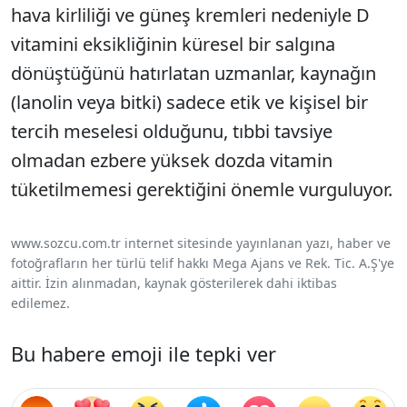
hava kirliliği ve güneş kremleri nedeniyle D
vitamini eksikliğinin küresel bir salgına
dönüştüğünü hatırlatan uzmanlar, kaynağın
(lanolin veya bitki) sadece etik ve kişisel bir
tercih meselesi olduğunu, tıbbi tavsiye
olmadan ezbere yüksek dozda vitamin
tüketilmemesi gerektiğini önemle vurguluyor.
www.sozcu.com.tr internet sitesinde yayınlanan yazı, haber ve
fotoğrafların her türlü telif hakkı Mega Ajans ve Rek. Tic. A.Ş'ye
aittir. İzin alınmadan, kaynak gösterilerek dahi iktibas
edilemez.
Bu habere emoji ile tepki ver