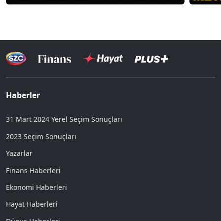
Haberler
31 Mart 2024 Yerel Seçim Sonuçları
2023 Seçim Sonuçları
Yazarlar
Finans Haberleri
Ekonomi Haberleri
Hayat Haberleri