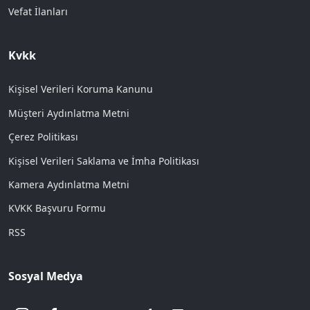
Vefat İlanları
Kvkk
Kişisel Verileri Koruma Kanunu
Müşteri Aydınlatma Metni
Çerez Politikası
Kişisel Verileri Saklama ve İmha Politikası
Kamera Aydınlatma Metni
KVKK Başvuru Formu
RSS
Sosyal Medya