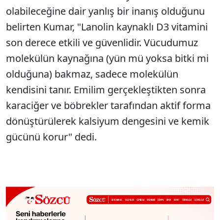
olabileceğine dair yanlış bir inanış olduğunu
belirten Kumar, "Lanolin kaynaklı D3 vitamini
son derece etkili ve güvenlidir. Vücudumuz
molekülün kaynağına (yün mü yoksa bitki mi
olduğuna) bakmaz, sadece molekülün
kendisini tanır. Emilim gerçekleştikten sonra
karaciğer ve böbrekler tarafından aktif forma
dönüştürülerek kalsiyum dengesini ve kemik
gücünü korur" dedi.