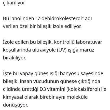
çıkarılıyor.
Bu lanolinden "7-dehidrokolesterol" adı
verilen özel bir bileşik izole ediliyor.
İzole edilen bu bileşik, kontrollü laboratuvar
koşullarında ultraviyole (UV) ışığa maruz
bırakılıyor.
İşte bu yapay güneş ışığı banyosu sayesinde
bileşik, insan vücudunun güneşe çıktığında
cildinde ürettiği D3 vitamini (kolekalsiferol) ile
kimyasal olarak birebir aynı moleküle
dönüşüyor.