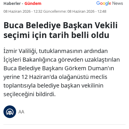
Haberler -
Gündem
08 Haziran 2026 - 12:32
Güncellenme:
08 Haziran 2026 - 12:48
Buca Belediye Başkan Vekili
seçimi için tarih belli oldu
İzmir Valiliği, tutuklanmasının ardından
İçişleri Bakanlığınca görevden uzaklaştırılan
Buca Belediye Başkanı Görkem Duman'ın
yerine 12 Haziran'da olağanüstü meclis
toplantısıyla belediye başkan vekilinin
seçileceğini bildirdi.
AA