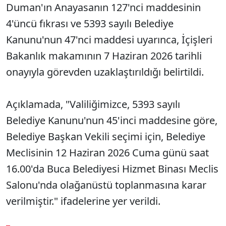
Duman'ın Anayasanın 127'nci maddesinin
4'üncü fıkrası ve 5393 sayılı Belediye
Kanunu'nun 47'nci maddesi uyarınca, İçişleri
Bakanlık makamının 7 Haziran 2026 tarihli
onayıyla görevden uzaklaştırıldığı belirtildi.
Açıklamada, "Valiliğimizce, 5393 sayılı
Belediye Kanunu'nun 45'inci maddesine göre,
Belediye Başkan Vekili seçimi için, Belediye
Meclisinin 12 Haziran 2026 Cuma günü saat
16.00'da Buca Belediyesi Hizmet Binası Meclis
Salonu'nda olağanüstü toplanmasına karar
verilmiştir." ifadelerine yer verildi.