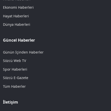
Ekonomi Haberleri
Hayat Haberleri
Dünya Haberleri
Güncel Haberler
Günün İçinden Haberler
Sözcü Web TV
Spor Haberleri
Sözcü E-Gazete
Tüm Haberler
İletişim