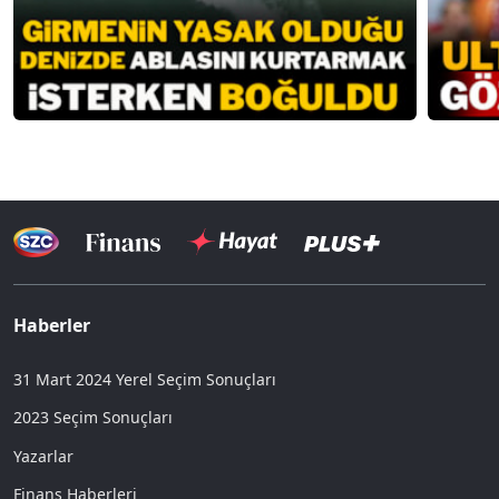
Haberler
31 Mart 2024 Yerel Seçim Sonuçları
2023 Seçim Sonuçları
Yazarlar
Finans Haberleri