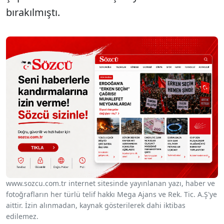
bırakılmıştı.
www.sozcu.com.tr internet sitesinde yayınlanan yazı, haber ve
fotoğrafların her türlü telif hakkı Mega Ajans ve Rek. Tic. A.Ş'ye
aittir. İzin alınmadan, kaynak gösterilerek dahi iktibas
edilemez.