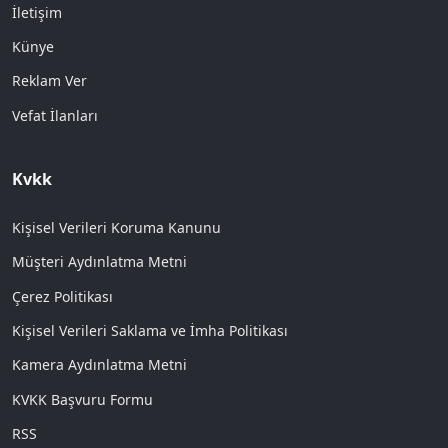
İletişim
Künye
Reklam Ver
Vefat İlanları
Kvkk
Kişisel Verileri Koruma Kanunu
Müşteri Aydınlatma Metni
Çerez Politikası
Kişisel Verileri Saklama ve İmha Politikası
Kamera Aydınlatma Metni
KVKK Başvuru Formu
RSS