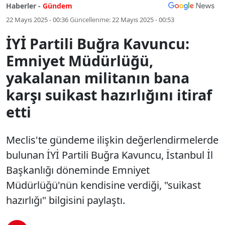
Haberler -
Gündem
22 Mayıs 2025 - 00:36
Güncellenme:
22 Mayıs 2025 - 00:53
İYİ Partili Buğra Kavuncu:
Emniyet Müdürlüğü,
yakalanan militanın bana
karşı suikast hazırlığını itiraf
etti
Meclis'te gündeme ilişkin değerlendirmelerde
bulunan İYİ Partili Buğra Kavuncu, İstanbul İl
Başkanlığı döneminde Emniyet
Müdürlüğü'nün kendisine verdiği, "suikast
hazırlığı" bilgisini paylaştı.