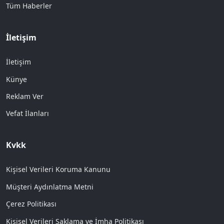
Tüm Haberler
İletişim
İletişim
Künye
Reklam Ver
Vefat İlanları
Kvkk
Kişisel Verileri Koruma Kanunu
Müşteri Aydınlatma Metni
Çerez Politikası
Kişisel Verileri Saklama ve İmha Politikası