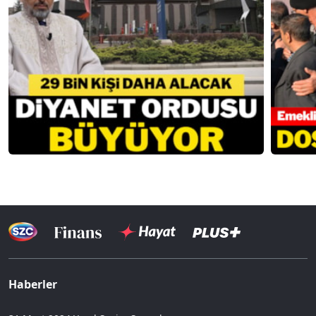
Haberler