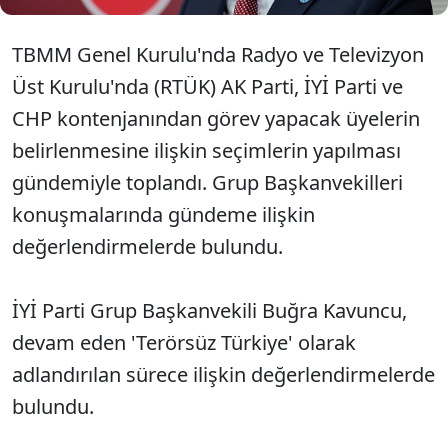
TBMM Genel Kurulu'nda Radyo ve Televizyon
Üst Kurulu'nda (RTÜK) AK Parti, İYİ Parti ve
CHP kontenjanından görev yapacak üyelerin
belirlenmesine ilişkin seçimlerin yapılması
gündemiyle toplandı. Grup Başkanvekilleri
konuşmalarında gündeme ilişkin
değerlendirmelerde bulundu.
İYİ Parti Grup Başkanvekili Buğra Kavuncu,
devam eden 'Terörsüz Türkiye' olarak
adlandırılan sürece ilişkin değerlendirmelerde
bulundu.