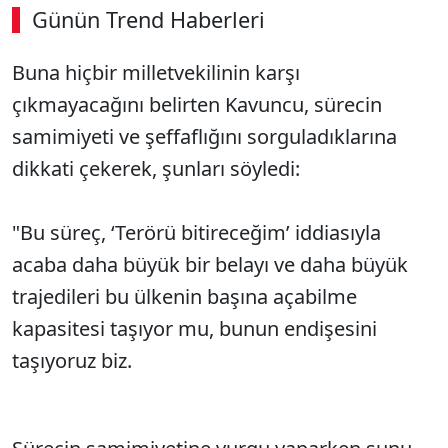
Günün Trend Haberleri
Buna hiçbir milletvekilinin karşı
çıkmayacağını belirten Kavuncu, sürecin
samimiyeti ve şeffaflığını sorguladıklarına
dikkati çekerek, şunları söyledi:
"Bu süreç, ‘Terörü bitireceğim’ iddiasıyla
acaba daha büyük bir belayı ve daha büyük
trajedileri bu ülkenin başına açabilme
kapasitesi taşıyor mu, bunun endişesini
taşıyoruz biz.