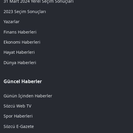
31 Mart 2024 Yerel Seçim Sonuçları
2023 Seçim Sonuçları
Yazarlar
Finans Haberleri
Ekonomi Haberleri
Hayat Haberleri
Dünya Haberleri
Güncel Haberler
Günün İçinden Haberler
Sözcü Web TV
Spor Haberleri
Sözcü E-Gazete