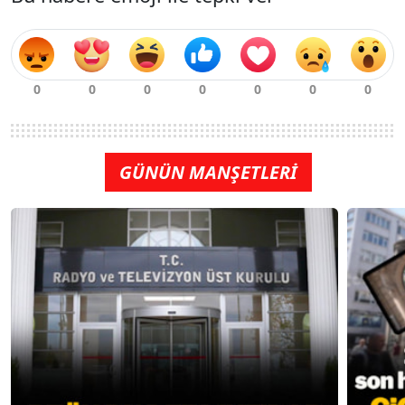
GÜNÜN MANŞETLERİ