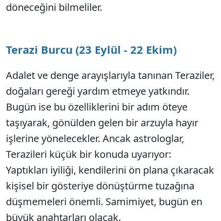
döneceğini bilmeliler.
Terazi Burcu (23 Eylül - 22 Ekim)
Adalet ve denge arayışlarıyla tanınan Teraziler,
doğaları gereği yardım etmeye yatkındır.
Bugün ise bu özelliklerini bir adım öteye
taşıyarak, gönülden gelen bir arzuyla hayır
işlerine yönelecekler. Ancak astrologlar,
Terazileri küçük bir konuda uyarıyor:
Yaptıkları iyiliği, kendilerini ön plana çıkaracak
kişisel bir gösteriye dönüştürme tuzağına
düşmemeleri önemli. Samimiyet, bugün en
büyük anahtarları olacak.