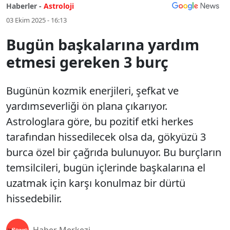
Haberler -
Astroloji
03 Ekim 2025 - 16:13
Bugün başkalarına yardım
etmesi gereken 3 burç
Bugünün kozmik enerjileri, şefkat ve
yardımseverliği ön plana çıkarıyor.
Astrologlara göre, bu pozitif etki herkes
tarafından hissedilecek olsa da, gökyüzü 3
burca özel bir çağrıda bulunuyor. Bu burçların
temsilcileri, bugün içlerinde başkalarına el
uzatmak için karşı konulmaz bir dürtü
hissedebilir.