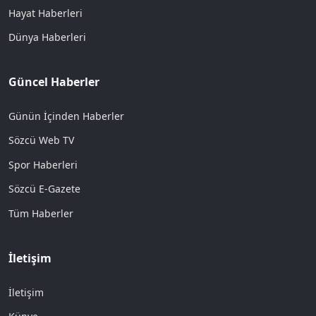
Hayat Haberleri
Dünya Haberleri
Güncel Haberler
Günün İçinden Haberler
Sözcü Web TV
Spor Haberleri
Sözcü E-Gazete
Tüm Haberler
İletişim
İletişim