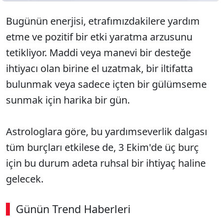
Bugünün enerjisi, etrafımızdakilere yardım
etme ve pozitif bir etki yaratma arzusunu
tetikliyor. Maddi veya manevi bir desteğe
ihtiyacı olan birine el uzatmak, bir iltifatta
bulunmak veya sadece içten bir gülümseme
sunmak için harika bir gün.
Astrologlara göre, bu yardımseverlik dalgası
tüm burçları etkilese de, 3 Ekim'de üç burç
için bu durum adeta ruhsal bir ihtiyaç haline
gelecek.
Günün Trend Haberleri