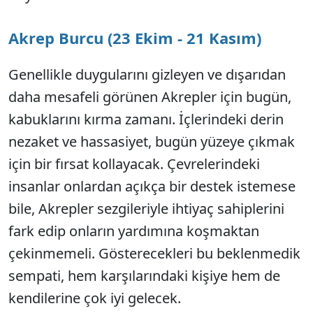
Akrep Burcu (23 Ekim - 21 Kasım)
Genellikle duygularını gizleyen ve dışarıdan
daha mesafeli görünen Akrepler için bugün,
kabuklarını kırma zamanı. İçlerindeki derin
nezaket ve hassasiyet, bugün yüzeye çıkmak
için bir fırsat kollayacak. Çevrelerindeki
insanlar onlardan açıkça bir destek istemese
bile, Akrepler sezgileriyle ihtiyaç sahiplerini
fark edip onların yardımına koşmaktan
çekinmemeli. Gösterecekleri bu beklenmedik
sempati, hem karşılarındaki kişiye hem de
kendilerine çok iyi gelecek.