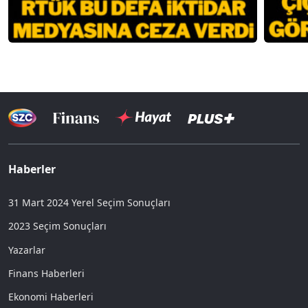
Haberler
31 Mart 2024 Yerel Seçim Sonuçları
2023 Seçim Sonuçları
Yazarlar
Finans Haberleri
Ekonomi Haberleri