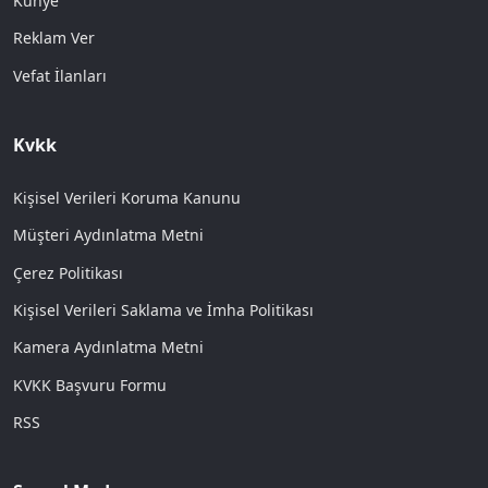
Künye
Reklam Ver
Vefat İlanları
Kvkk
Kişisel Verileri Koruma Kanunu
Müşteri Aydınlatma Metni
Çerez Politikası
Kişisel Verileri Saklama ve İmha Politikası
Kamera Aydınlatma Metni
KVKK Başvuru Formu
RSS