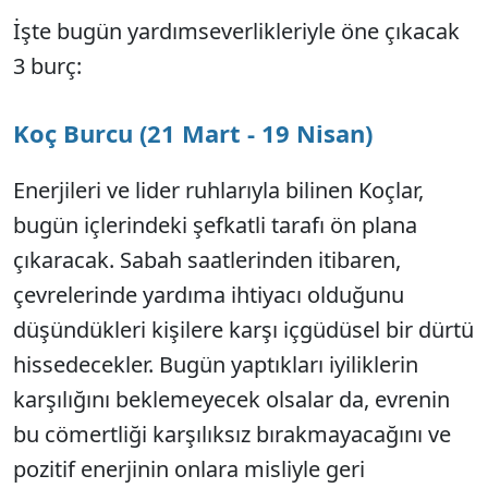
İşte bugün yardımseverlikleriyle öne çıkacak
3 burç:
Koç Burcu (21 Mart - 19 Nisan)
Enerjileri ve lider ruhlarıyla bilinen Koçlar,
bugün içlerindeki şefkatli tarafı ön plana
çıkaracak. Sabah saatlerinden itibaren,
çevrelerinde yardıma ihtiyacı olduğunu
düşündükleri kişilere karşı içgüdüsel bir dürtü
hissedecekler. Bugün yaptıkları iyiliklerin
karşılığını beklemeyecek olsalar da, evrenin
bu cömertliği karşılıksız bırakmayacağını ve
pozitif enerjinin onlara misliyle geri