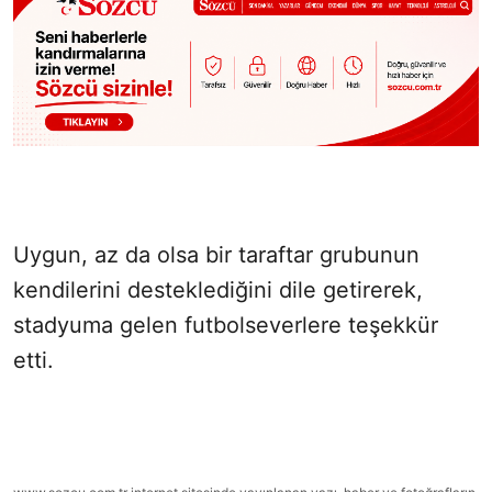
Uygun, az da olsa bir taraftar grubunun
kendilerini desteklediğini dile getirerek,
stadyuma gelen futbolseverlere teşekkür
etti.