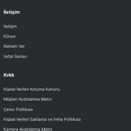
İletişim
İletişim
Künye
Reklam Ver
Vefat İlanları
Kvkk
Kişisel Verileri Koruma Kanunu
Müşteri Aydınlatma Metni
Çerez Politikası
Kişisel Verileri Saklama ve İmha Politikası
Kamera Aydınlatma Metni