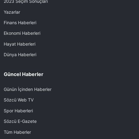
2023 Seçim Sonuçları
Yazarlar
Finans Haberleri
Ekonomi Haberleri
Hayat Haberleri
Dünya Haberleri
Güncel Haberler
Günün İçinden Haberler
Sözcü Web TV
Spor Haberleri
Sözcü E-Gazete
Tüm Haberler