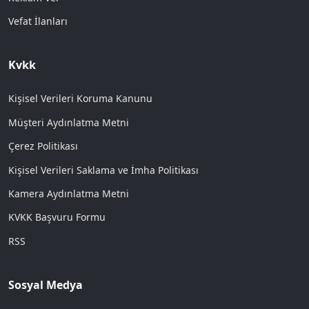
Vefat İlanları
Kvkk
Kişisel Verileri Koruma Kanunu
Müşteri Aydınlatma Metni
Çerez Politikası
Kişisel Verileri Saklama ve İmha Politikası
Kamera Aydınlatma Metni
KVKK Başvuru Formu
RSS
Sosyal Medya