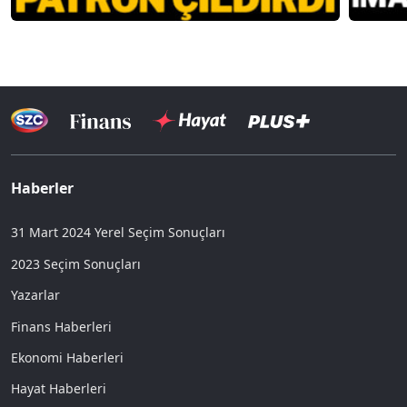
Haberler
31 Mart 2024 Yerel Seçim Sonuçları
2023 Seçim Sonuçları
Yazarlar
Finans Haberleri
Ekonomi Haberleri
Hayat Haberleri