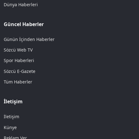
Dünya Haberleri
Güncel Haberler
Günün İçinden Haberler
Sözcü Web TV
Spor Haberleri
Sözcü E-Gazete
Tüm Haberler
İletişim
İletişim
Künye
Reklam Ver