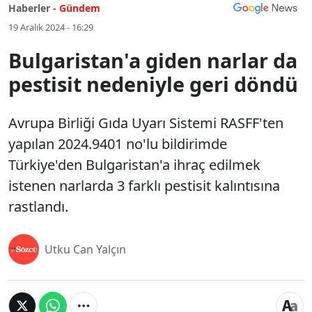
Haberler -
Gündem
19 Aralık 2024 - 16:29
Bulgaristan'a giden narlar da
pestisit nedeniyle geri döndü
Avrupa Birliği Gıda Uyarı Sistemi RASFF'ten
yapılan 2024.9401 no'lu bildirimde
Türkiye'den Bulgaristan'a ihraç edilmek
istenen narlarda 3 farklı pestisit kalıntısına
rastlandı.
Utku Can Yalçın