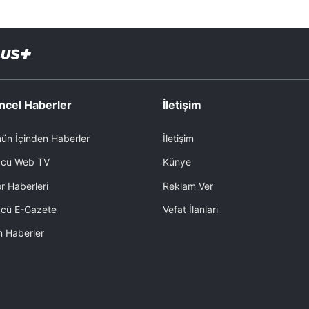
ncel Haberler
İletişim
ün İçinden Haberler
İletişim
cü Web TV
Künye
r Haberleri
Reklam Ver
cü E-Gazete
Vefat İlanları
 Haberler