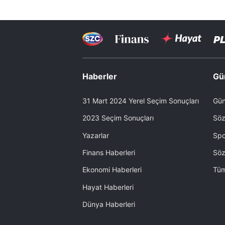
Haberler
Gü
31 Mart 2024 Yerel Seçim Sonuçları
Gün
2023 Seçim Sonuçları
Söz
Yazarlar
Spo
Finans Haberleri
Söz
Ekonomi Haberleri
Tüm
Hayat Haberleri
Dünya Haberleri