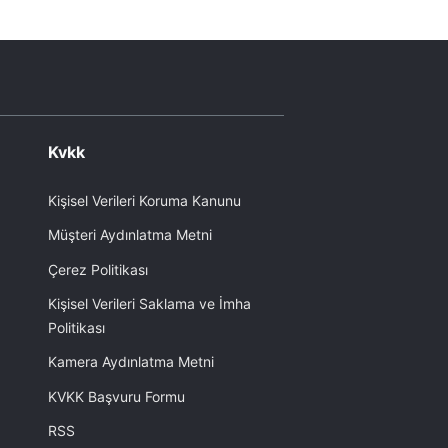
Kvkk
Kişisel Verileri Koruma Kanunu
Müşteri Aydınlatma Metni
Çerez Politikası
Kişisel Verileri Saklama ve İmha
Politikası
Kamera Aydınlatma Metni
KVKK Başvuru Formu
RSS