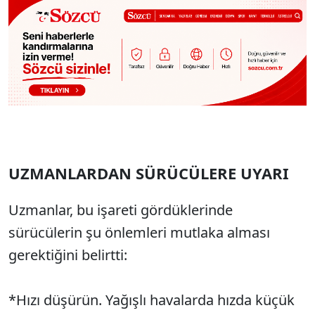
UZMANLARDAN SÜRÜCÜLERE UYARI
Uzmanlar, bu işareti gördüklerinde
sürücülerin şu önlemleri mutlaka alması
gerektiğini belirtti:
*Hızı düşürün. Yağışlı havalarda hızda küçük