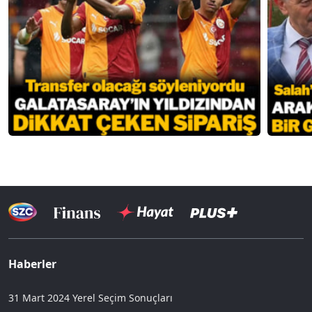
Haberler
31 Mart 2024 Yerel Seçim Sonuçları