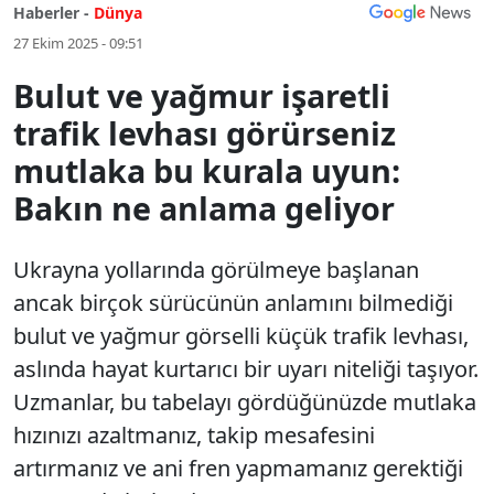
Haberler -
Dünya
27 Ekim 2025 - 09:51
Bulut ve yağmur işaretli
trafik levhası görürseniz
mutlaka bu kurala uyun:
Bakın ne anlama geliyor
Ukrayna yollarında görülmeye başlanan
ancak birçok sürücünün anlamını bilmediği
bulut ve yağmur görselli küçük trafik levhası,
aslında hayat kurtarıcı bir uyarı niteliği taşıyor.
Uzmanlar, bu tabelayı gördüğünüzde mutlaka
hızınızı azaltmanız, takip mesafesini
artırmanız ve ani fren yapmamanız gerektiği