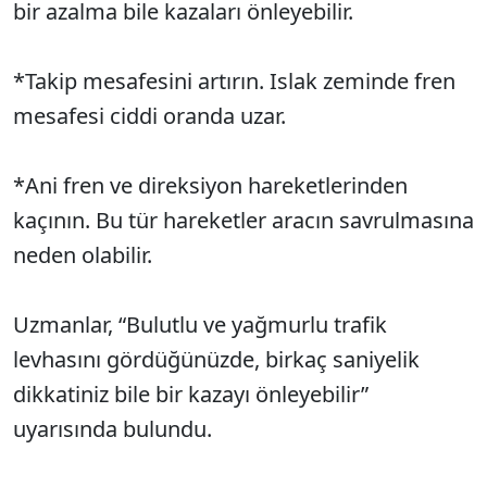
bir azalma bile kazaları önleyebilir.
*Takip mesafesini artırın. Islak zeminde fren
mesafesi ciddi oranda uzar.
*Ani fren ve direksiyon hareketlerinden
kaçının. Bu tür hareketler aracın savrulmasına
neden olabilir.
Uzmanlar, “Bulutlu ve yağmurlu trafik
levhasını gördüğünüzde, birkaç saniyelik
dikkatiniz bile bir kazayı önleyebilir”
uyarısında bulundu.