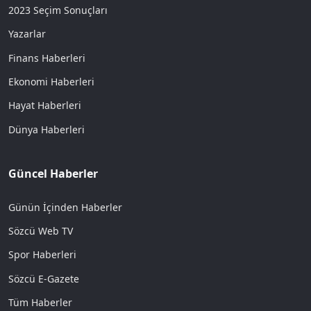
2023 Seçim Sonuçları
Yazarlar
Finans Haberleri
Ekonomi Haberleri
Hayat Haberleri
Dünya Haberleri
Güncel Haberler
Günün İçinden Haberler
Sözcü Web TV
Spor Haberleri
Sözcü E-Gazete
Tüm Haberler