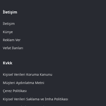
İletişim
İletişim
Künye
Reklam Ver
Vefat İlanları
Kvkk
Kişisel Verileri Koruma Kanunu
Müşteri Aydınlatma Metni
Çerez Politikası
Kişisel Verileri Saklama ve İmha Politikası