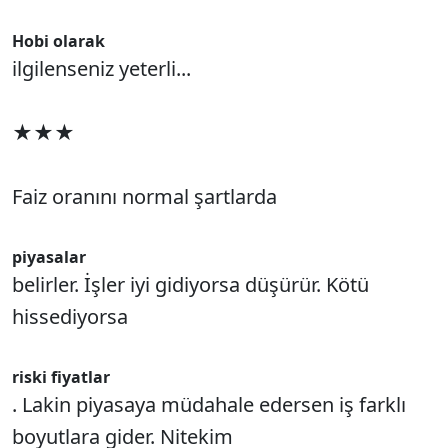
Hobi olarak
ilgilenseniz yeterli...
★★★
Faiz oranını normal şartlarda
piyasalar
belirler. İşler iyi gidiyorsa düşürür. Kötü
hissediyorsa
riski fiyatlar
. Lakin piyasaya müdahale edersen iş farklı
boyutlara gider. Nitekim