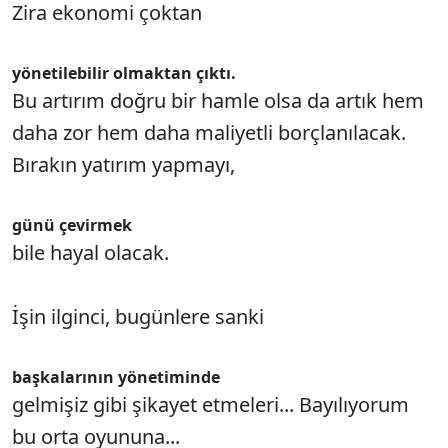
Zira ekonomi çoktan
yönetilebilir olmaktan çıktı.
Bu artırım doğru bir hamle olsa da artık hem
daha zor hem daha maliyetli borçlanılacak.
Bırakın yatırım yapmayı,
günü çevirmek
bile hayal olacak.
İşin ilginci, bugünlere sanki
başkalarının yönetiminde
gelmişiz gibi şikayet etmeleri... Bayılıyorum
bu orta oyununa...