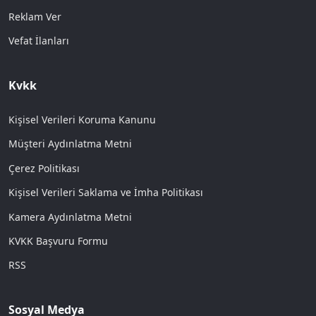
Reklam Ver
Vefat İlanları
Kvkk
Kişisel Verileri Koruma Kanunu
Müşteri Aydınlatma Metni
Çerez Politikası
Kişisel Verileri Saklama ve İmha Politikası
Kamera Aydınlatma Metni
KVKK Başvuru Formu
RSS
Sosyal Medya