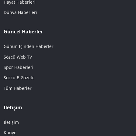
Hayat Haberleri
Dünya Haberleri
Güncel Haberler
Günün İçinden Haberler
Sözcü Web TV
Spor Haberleri
Sözcü E-Gazete
Tüm Haberler
İletişim
İletişim
Künye