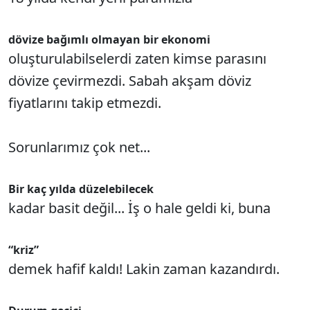
dövize bağımlı olmayan bir ekonomi
oluşturulabilselerdi zaten kimse parasını
dövize çevirmezdi. Sabah akşam döviz
fiyatlarını takip etmezdi.
Sorunlarımız çok net...
Bir kaç yılda düzelebilecek
kadar basit değil... İş o hale geldi ki, buna
“kriz”
demek hafif kaldı! Lakin zaman kazandırdı.