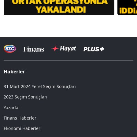
Haberler
31 Mart 2024 Yerel Seçim Sonuçları
2023 Seçim Sonuçları
Yazarlar
Finans Haberleri
Ekonomi Haberleri