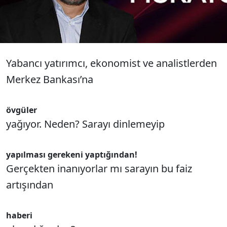
Yabancı yatırımcı, ekonomist ve analistlerden
Merkez Bankası’na
övgüler
yağıyor. Neden? Sarayı dinlemeyip
yapılması gerekeni yaptığından!
Gerçekten inanıyorlar mı sarayın bu faiz
artışından
haberi