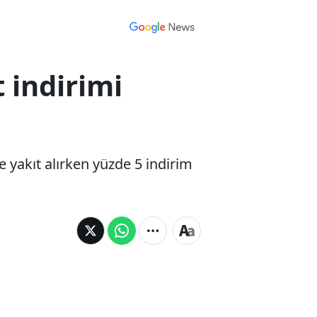
 indirimi
 yakıt alırken yüzde 5 indirim