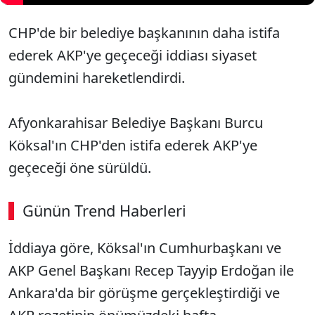
CHP'de bir belediye başkanının daha istifa
ederek AKP'ye geçeceği iddiası siyaset
gündemini hareketlendirdi.
Afyonkarahisar Belediye Başkanı Burcu
Köksal'ın CHP'den istifa ederek AKP'ye
geçeceği öne sürüldü.
Günün Trend Haberleri
İddiaya göre, Köksal'ın Cumhurbaşkanı ve
AKP Genel Başkanı Recep Tayyip Erdoğan ile
Ankara'da bir görüşme gerçekleştirdiği ve