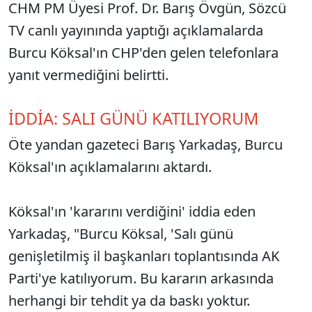
CHM PM Üyesi Prof. Dr. Barış Övgün, Sözcü
TV canlı yayınında yaptığı açıklamalarda
Burcu Köksal'ın CHP'den gelen telefonlara
yanıt vermediğini belirtti.
İDDİA: SALI GÜNÜ KATILIYORUM
Öte yandan gazeteci Barış Yarkadaş, Burcu
Köksal'ın açıklamalarını aktardı.
Köksal'ın 'kararını verdiğini' iddia eden
Yarkadaş, "Burcu Köksal, 'Salı günü
genişletilmiş il başkanları toplantısında AK
Parti'ye katılıyorum. Bu kararın arkasında
herhangi bir tehdit ya da baskı yoktur.