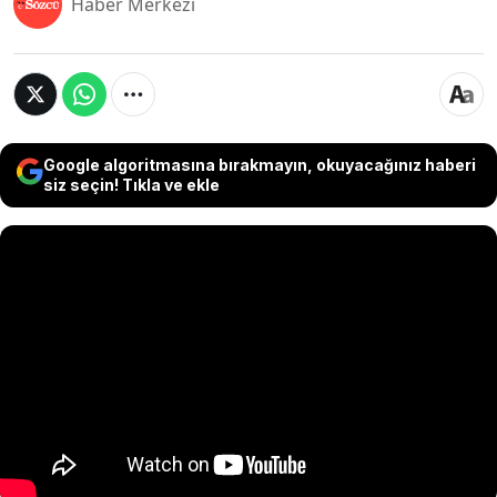
Haber Merkezi
Google algoritmasına bırakmayın, okuyacağınız haberi
siz seçin! Tıkla ve ekle