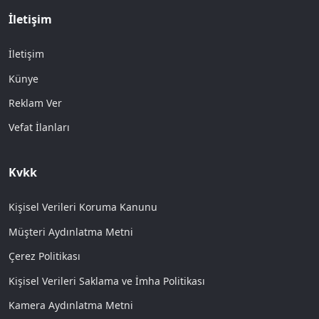
İletişim
İletişim
Künye
Reklam Ver
Vefat İlanları
Kvkk
Kişisel Verileri Koruma Kanunu
Müşteri Aydınlatma Metni
Çerez Politikası
Kişisel Verileri Saklama ve İmha Politikası
Kamera Aydınlatma Metni