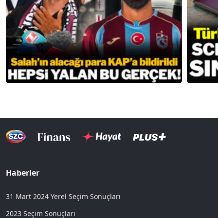
Haberler
31 Mart 2024 Yerel Seçim Sonuçları
2023 Seçim Sonuçları