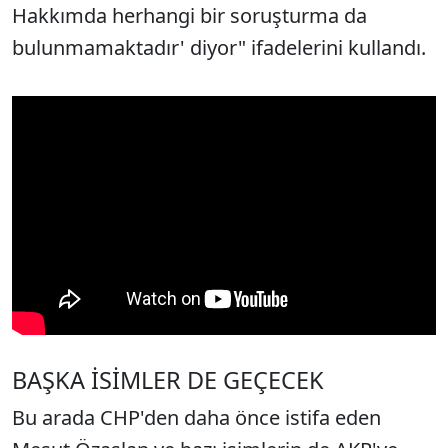
Hakkımda herhangi bir soruşturma da
bulunmamaktadır' diyor" ifadelerini kullandı.
BAŞKA İSİMLER DE GEÇECEK
Bu arada CHP'den daha önce istifa eden