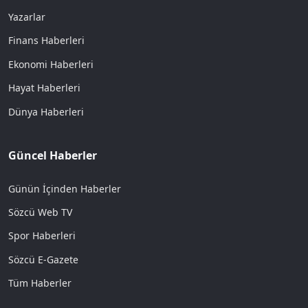
Yazarlar
Finans Haberleri
Ekonomi Haberleri
Hayat Haberleri
Dünya Haberleri
Güncel Haberler
Günün İçinden Haberler
Sözcü Web TV
Spor Haberleri
Sözcü E-Gazete
Tüm Haberler