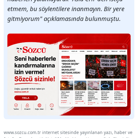
etmem, bu söylentilere inanmayın. Bir yere
gitmiyorum" açıklamasında bulunmuştu.
www.sozcu.com.tr internet sitesinde yayınlanan yazı, haber ve