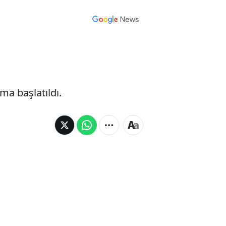
a başlatıldı.