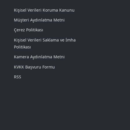
Kişisel Verileri Koruma Kanunu
Müşteri Aydınlatma Metni
Çerez Politikası
Kişisel Verileri Saklama ve İmha
Politikası
Kamera Aydınlatma Metni
KVKK Başvuru Formu
RSS