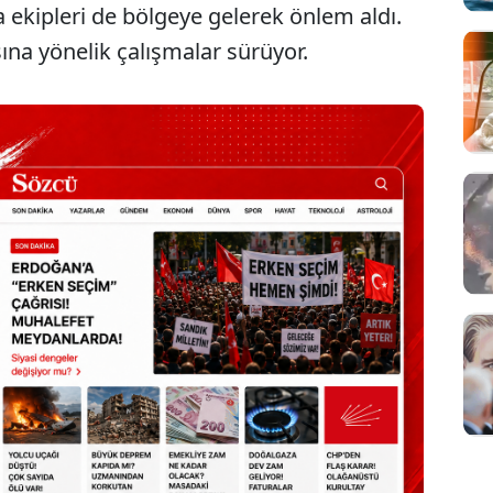
ta ekipleri de bölgeye gelerek önlem aldı.
sına yönelik çalışmalar sürüyor.