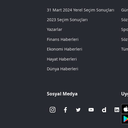
31 Mart 2024 Yerel Seçim Sonuçları
Gün
2023 Seçim Sonuçları
Söz
Yazarlar
Spo
Finans Haberleri
Söz
Ekonomi Haberleri
Tüm
Hayat Haberleri
Dünya Haberleri
Sosyal Medya
Uy